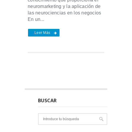
neuromarketing y la aplicación de
las neurociencias en los negocios
En un...
Leer Más
BUSCAR