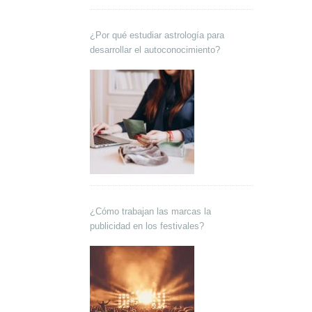
¿Por qué estudiar astrología para
desarrollar el autoconocimiento?
¿Cómo trabajan las marcas la
publicidad en los festivales?