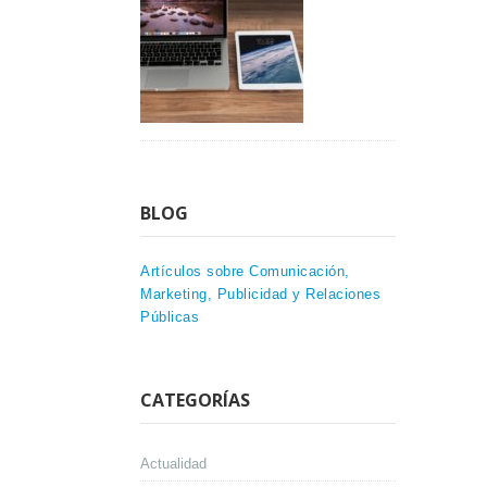
BLOG
Artículos sobre Comunicación,
Marketing, Publicidad y Relaciones
Públicas
CATEGORÍAS
Actualidad