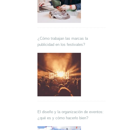
¿Cómo trabajan las marcas la
publicidad en los festivales?
El diseño y la organización de eventos:
¿qué es y cómo hacerlo bien?