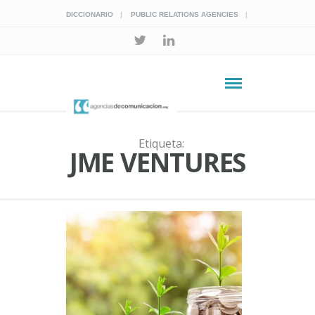
DICCIONARIO
PUBLIC RELATIONS AGENCIES
Etiqueta:
JME VENTURES