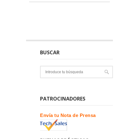
BUSCAR
PATROCINADORES
Envía tu Nota de Prensa