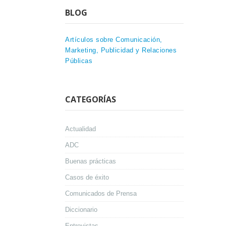
BLOG
Artículos sobre Comunicación,
Marketing, Publicidad y Relaciones
Públicas
CATEGORÍAS
Actualidad
ADC
Buenas prácticas
Casos de éxito
Comunicados de Prensa
Diccionario
Entrevistas