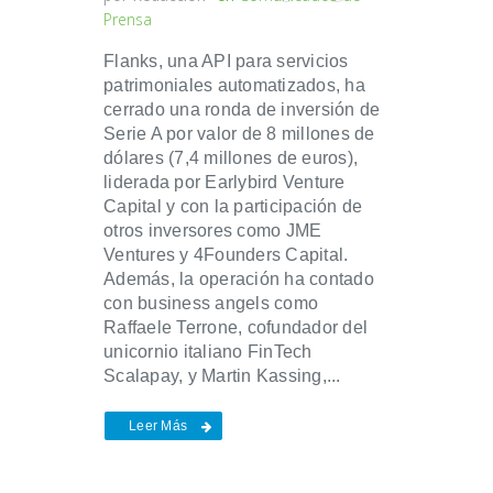
Prensa
Flanks, una API para servicios
patrimoniales automatizados, ha
cerrado una ronda de inversión de
Serie A por valor de 8 millones de
dólares (7,4 millones de euros),
liderada por Earlybird Venture
Capital y con la participación de
otros inversores como JME
Ventures y 4Founders Capital.
Además, la operación ha contado
con business angels como
Raffaele Terrone, cofundador del
unicornio italiano FinTech
Scalapay, y Martin Kassing,...
Leer Más