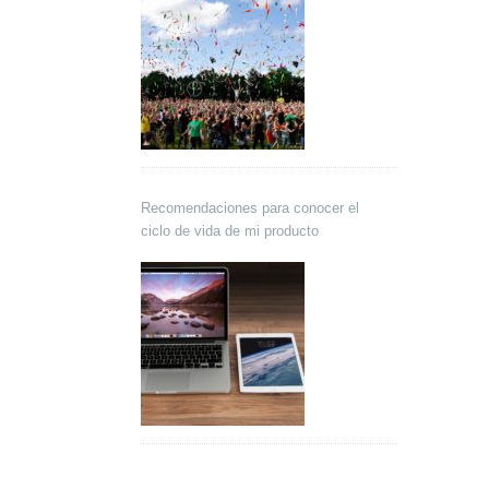
Recomendaciones para conocer el
ciclo de vida de mi producto