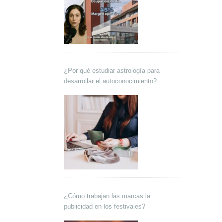
¿Por qué estudiar astrología para
desarrollar el autoconocimiento?
¿Cómo trabajan las marcas la
publicidad en los festivales?