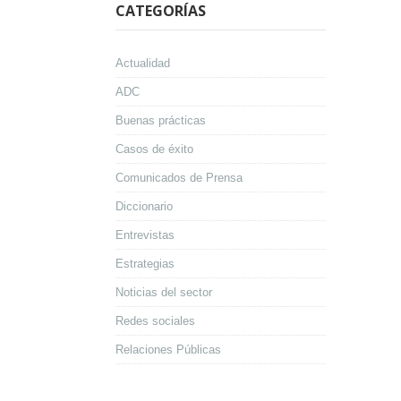
CATEGORÍAS
Actualidad
ADC
Buenas prácticas
Casos de éxito
Comunicados de Prensa
Diccionario
Entrevistas
Estrategias
Noticias del sector
Redes sociales
Relaciones Públicas