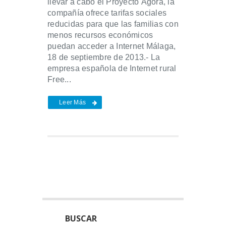
llevar a cabo el Proyecto Ágora, la
compañía ofrece tarifas sociales
reducidas para que las familias con
menos recursos económicos
puedan acceder a Internet Málaga,
18 de septiembre de 2013.- La
empresa española de Internet rural
Free...
Leer Más
BUSCAR