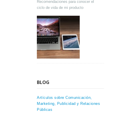
Recomendaciones para conocer el
ciclo de vida de mi producto
BLOG
Artículos sobre Comunicación,
Marketing, Publicidad y Relaciones
Públicas