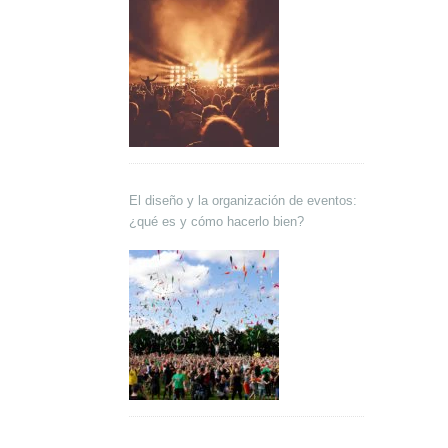
El diseño y la organización de eventos:
¿qué es y cómo hacerlo bien?