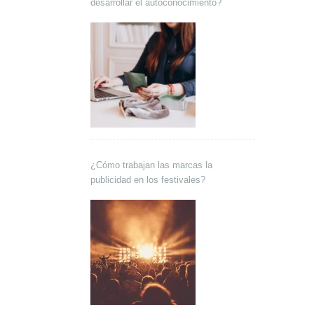
desarrollar el autoconocimiento?
¿Cómo trabajan las marcas la
publicidad en los festivales?