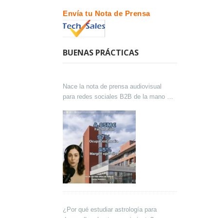
Envía tu Nota de Prensa
BUENAS PRÁCTICAS
Nace la nota de prensa audiovisual
para redes sociales B2B de la mano de
Lokutor y Techsales Comunicación
¿Por qué estudiar astrología para