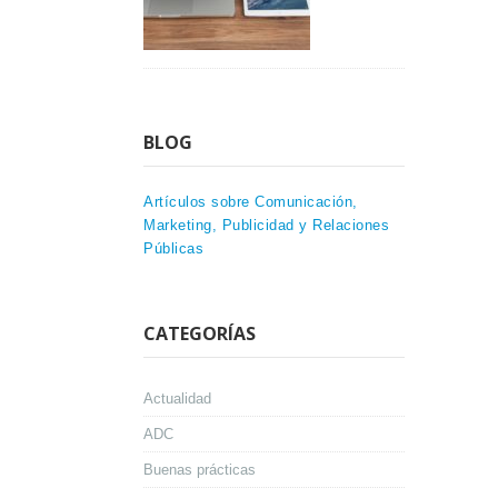
BLOG
Artículos sobre Comunicación,
Marketing, Publicidad y Relaciones
Públicas
CATEGORÍAS
Actualidad
ADC
Buenas prácticas