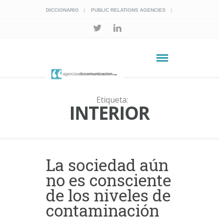
DICCIONARIO
PUBLIC RELATIONS AGENCIES
Etiqueta:
INTERIOR
La sociedad aún
no es consciente
de los niveles de
contaminación