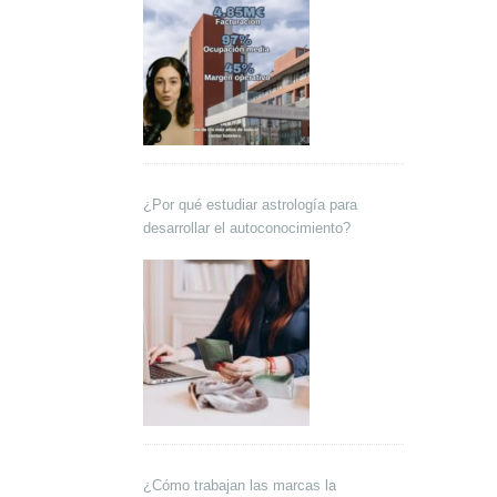
¿Por qué estudiar astrología para
desarrollar el autoconocimiento?
¿Cómo trabajan las marcas la