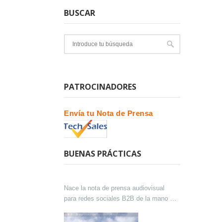
BUSCAR
PATROCINADORES
Envía tu Nota de Prensa
BUENAS PRÁCTICAS
Nace la nota de prensa audiovisual
para redes sociales B2B de la mano de
Lokutor y Techsales Comunicación