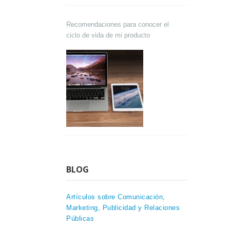
Recomendaciones para conocer el
ciclo de vida de mi producto
BLOG
Artículos sobre Comunicación,
Marketing, Publicidad y Relaciones
Públicas