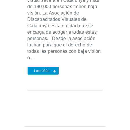
visual severa en Catalunya y más
de 180.000 personas tienen baja
visión. La Asociación de
Discapacitados Visuales de
Catalunya es la entidad que se
encarga de acoger a todas estas
personas. Desde la asociación
luchan para que el derecho de
todas las personas con baja visión
o...
Leer Más