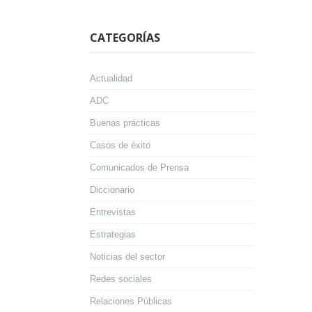
CATEGORÍAS
Actualidad
ADC
Buenas prácticas
Casos de éxito
Comunicados de Prensa
Diccionario
Entrevistas
Estrategias
Noticias del sector
Redes sociales
Relaciones Públicas