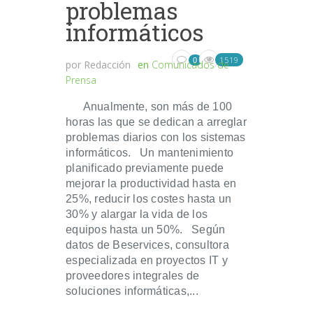
problemas
informáticos
1519
0
por
Redacción
en
Comunicados de
Prensa
Anualmente, son más de 100
horas las que se dedican a arreglar
problemas diarios con los sistemas
informáticos. Un mantenimiento
planificado previamente puede
mejorar la productividad hasta en
25%, reducir los costes hasta un
30% y alargar la vida de los
equipos hasta un 50%. Según
datos de Beservices, consultora
especializada en proyectos IT y
proveedores integrales de
soluciones informáticas,...