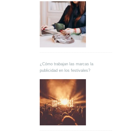
¿Cómo trabajan las marcas la
publicidad en los festivales?