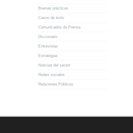
Buenas prácticas
Casos de éxito
Comunicados de Prensa
Diccionario
Entrevistas
Estrategias
Noticias del sector
Redes sociales
Relaciones Públicas