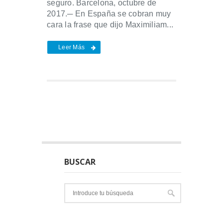
seguro. Barcelona, octubre de
2017.─ En España se cobran muy
cara la frase que dijo Maximiliam...
Leer Más
BUSCAR