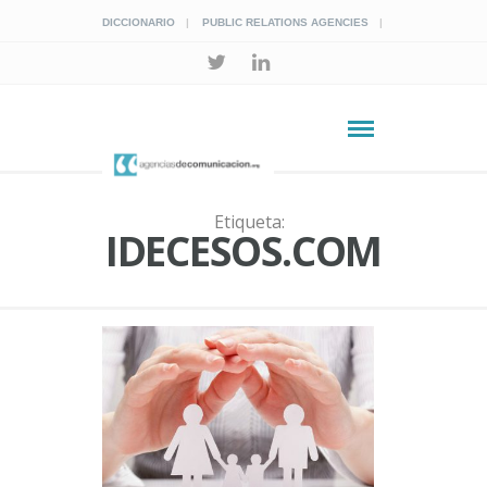
DICCIONARIO
PUBLIC RELATIONS AGENCIES
Etiqueta:
IDECESOS.COM