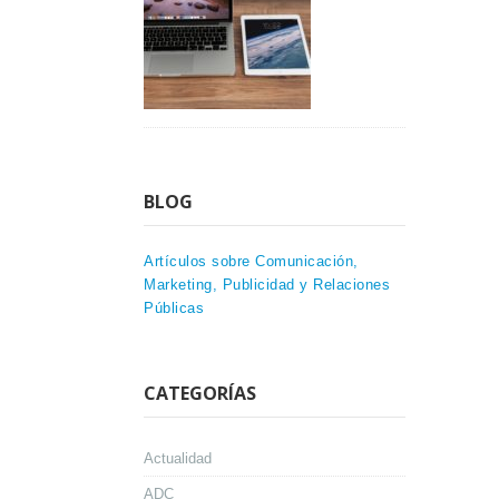
BLOG
Artículos sobre Comunicación,
Marketing, Publicidad y Relaciones
Públicas
CATEGORÍAS
Actualidad
ADC