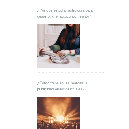
¿Por qué estudiar astrología para
desarrollar el autoconocimiento?
¿Cómo trabajan las marcas la
publicidad en los festivales?