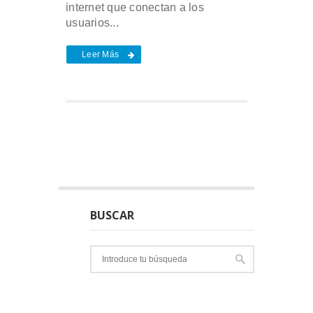
internet que conectan a los
usuarios...
Leer Más
BUSCAR