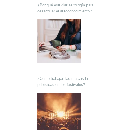
¿Por qué estudiar astrología para
desarrollar el autoconocimiento?
¿Cómo trabajan las marcas la
publicidad en los festivales?