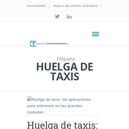
DICCIONARIO
PUBLIC RELATIONS AGENCIES
Etiqueta:
HUELGA DE
TAXIS
Huelga de taxis: