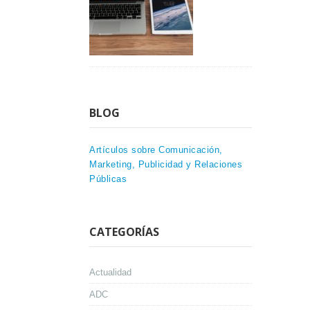
BLOG
Artículos sobre Comunicación,
Marketing, Publicidad y Relaciones
Públicas
CATEGORÍAS
Actualidad
ADC