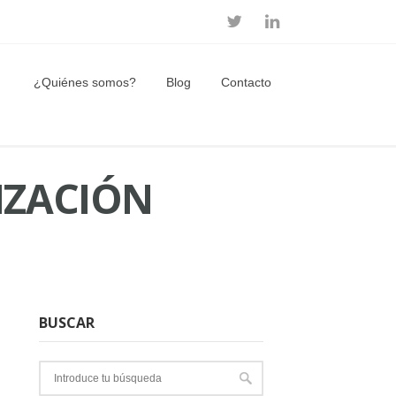
¿Quiénes somos?
Blog
Contacto
IZACIÓN
BUSCAR