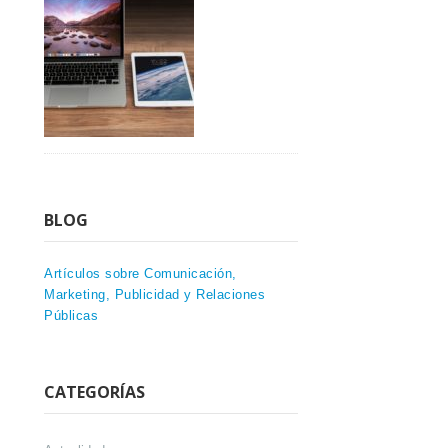
BLOG
Artículos sobre Comunicación,
Marketing, Publicidad y Relaciones
Públicas
CATEGORÍAS