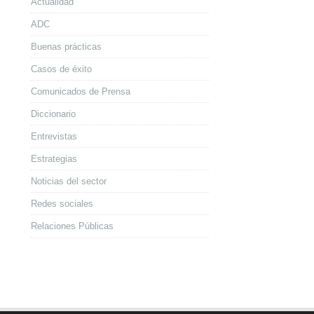
Actualidad
ADC
Buenas prácticas
Casos de éxito
Comunicados de Prensa
Diccionario
Entrevistas
Estrategias
Noticias del sector
Redes sociales
Relaciones Públicas