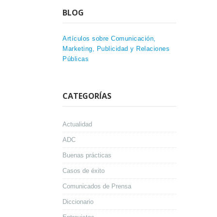
BLOG
Artículos sobre Comunicación,
Marketing, Publicidad y Relaciones
Públicas
CATEGORÍAS
Actualidad
ADC
Buenas prácticas
Casos de éxito
Comunicados de Prensa
Diccionario