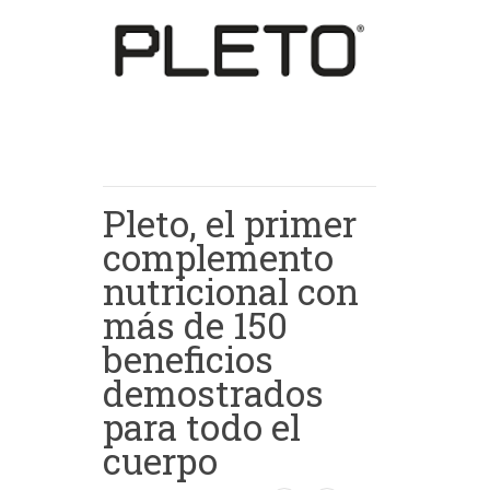
Pleto, el primer
complemento
nutricional con
más de 150
beneficios
demostrados
para todo el
cuerpo