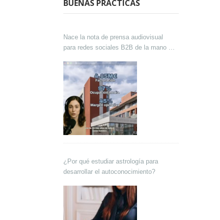
BUENAS PRÁCTICAS
Nace la nota de prensa audiovisual
para redes sociales B2B de la mano de
Lokutor y Techsales Comunicación
¿Por qué estudiar astrología para
desarrollar el autoconocimiento?