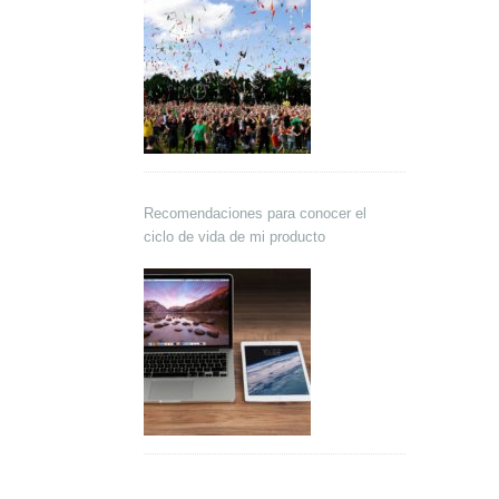
Recomendaciones para conocer el
ciclo de vida de mi producto