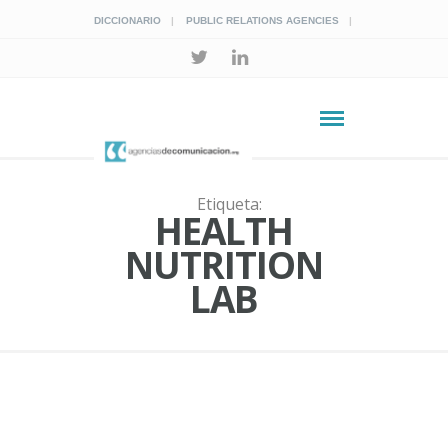
DICCIONARIO
PUBLIC RELATIONS AGENCIES
Etiqueta:
HEALTH
NUTRITION
LAB