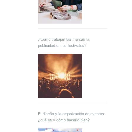
¿Cómo trabajan las marcas la
publicidad en los festivales?
El diseño y la organización de eventos:
¿qué es y cómo hacerlo bien?