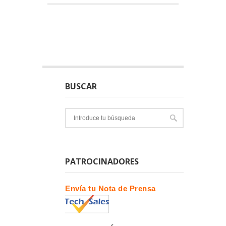
BUSCAR
PATROCINADORES
Envía tu Nota de Prensa