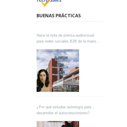
BUENAS PRÁCTICAS
Nace la nota de prensa audiovisual
para redes sociales B2B de la mano de
Lokutor y Techsales Comunicación
¿Por qué estudiar astrología para
desarrollar el autoconocimiento?