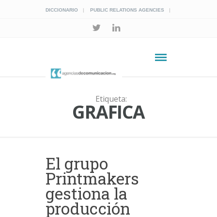
DICCIONARIO
PUBLIC RELATIONS AGENCIES
Etiqueta:
GRAFICA
El grupo
Printmakers
gestiona la
producción