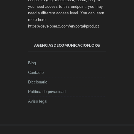
you need access to this endpoint, you may
need a different access level. You can learn
more here:
https://developer.x.com/en/portal/product
AGENCIASDECOMUNICACION.ORG
Blog
Contacto
Diccionario
Política de privacidad
Aviso legal