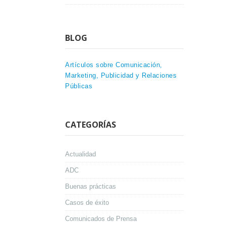
BLOG
Artículos sobre Comunicación,
Marketing, Publicidad y Relaciones
Públicas
CATEGORÍAS
Actualidad
ADC
Buenas prácticas
Casos de éxito
Comunicados de Prensa