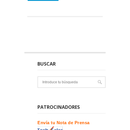
BUSCAR
PATROCINADORES
Envía tu Nota de Prensa