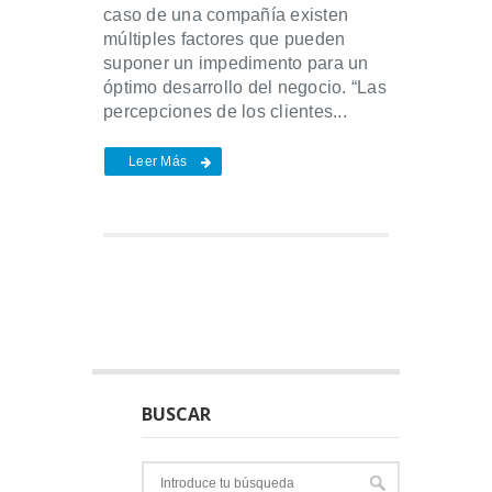
caso de una compañía existen
múltiples factores que pueden
suponer un impedimento para un
óptimo desarrollo del negocio. “Las
percepciones de los clientes...
Leer Más
BUSCAR