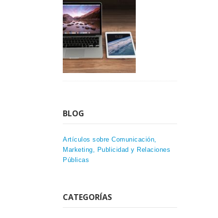
BLOG
Artículos sobre Comunicación,
Marketing, Publicidad y Relaciones
Públicas
CATEGORÍAS