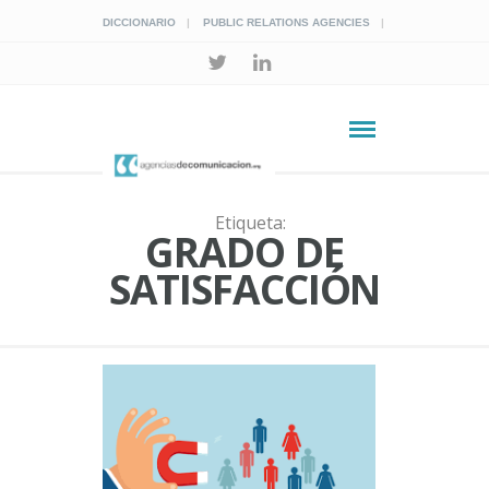
DICCIONARIO
PUBLIC RELATIONS AGENCIES
Etiqueta:
GRADO DE
SATISFACCIÓN