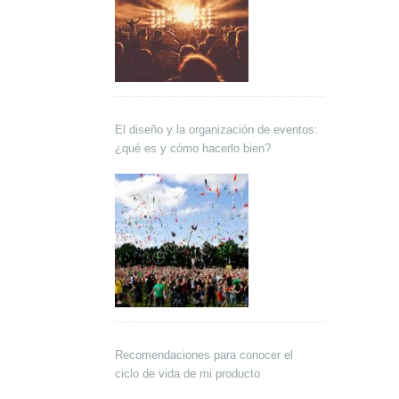
El diseño y la organización de eventos:
¿qué es y cómo hacerlo bien?
Recomendaciones para conocer el
ciclo de vida de mi producto