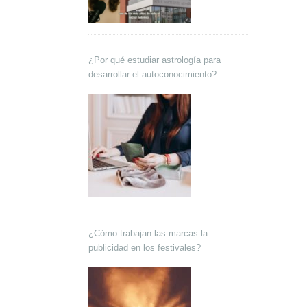
¿Por qué estudiar astrología para
desarrollar el autoconocimiento?
¿Cómo trabajan las marcas la
publicidad en los festivales?