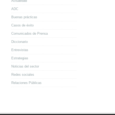
Actualidad
ADC
Buenas prácticas
Casos de éxito
Comunicados de Prensa
Diccionario
Entrevistas
Estrategias
Noticias del sector
Redes sociales
Relaciones Públicas