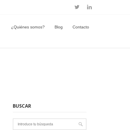
¿Quiénes somos?
Blog
Contacto
BUSCAR