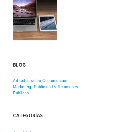
BLOG
Artículos sobre Comunicación,
Marketing, Publicidad y Relaciones
Públicas
CATEGORÍAS