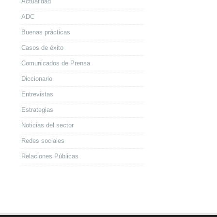
Actualidad
ADC
Buenas prácticas
Casos de éxito
Comunicados de Prensa
Diccionario
Entrevistas
Estrategias
Noticias del sector
Redes sociales
Relaciones Públicas