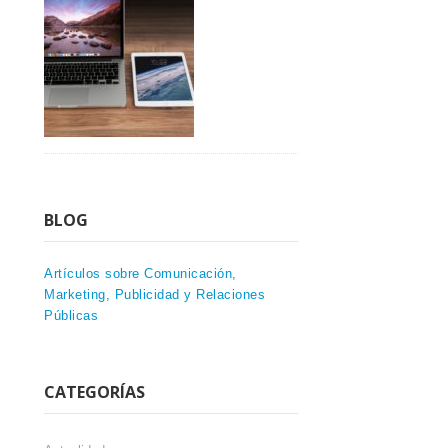
BLOG
Artículos sobre Comunicación,
Marketing, Publicidad y Relaciones
Públicas
CATEGORÍAS