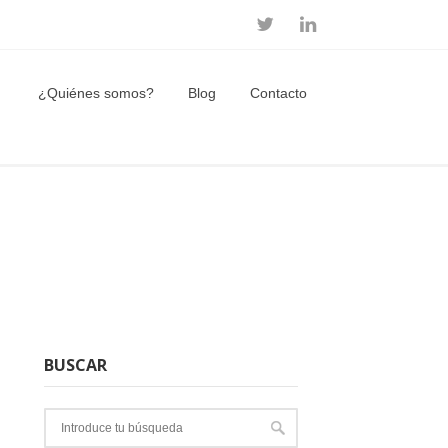
¿Quiénes somos?
Blog
Contacto
BUSCAR