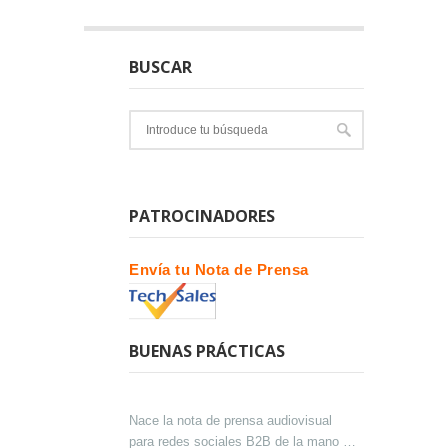
BUSCAR
PATROCINADORES
Envía tu Nota de Prensa
BUENAS PRÁCTICAS
Nace la nota de prensa audiovisual
para redes sociales B2B de la mano de