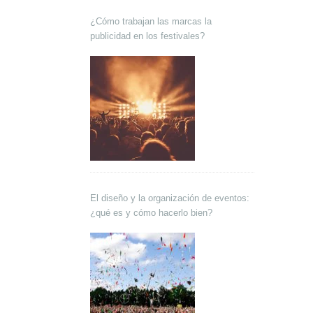
¿Cómo trabajan las marcas la
publicidad en los festivales?
El diseño y la organización de eventos:
¿qué es y cómo hacerlo bien?