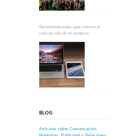
Recomendaciones para conocer el
ciclo de vida de mi producto
BLOG
Artículos sobre Comunicación,
Marketing, Publicidad y Relaciones