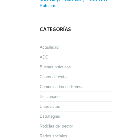
Públicas
CATEGORÍAS
Actualidad
ADC
Buenas prácticas
Casos de éxito
Comunicados de Prensa
Diccionario
Entrevistas
Estrategias
Noticias del sector
Redes sociales