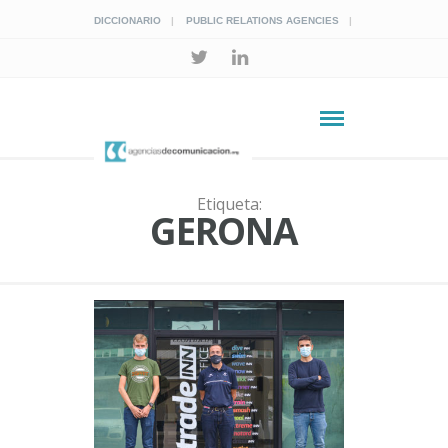
DICCIONARIO
PUBLIC RELATIONS AGENCIES
Etiqueta:
GERONA