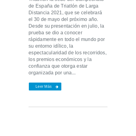
de España de Triatlón de Larga
Distancia 2021, que se celebrará
el 30 de mayo del próximo año.
Desde su presentación en julio, la
prueba se dio a conocer
rápidamente en todo el mundo por
su entorno idílico, la
espectacularidad de los recorridos,
los premios económicos y la
confianza que otorga estar
organizada por una...
Leer Más