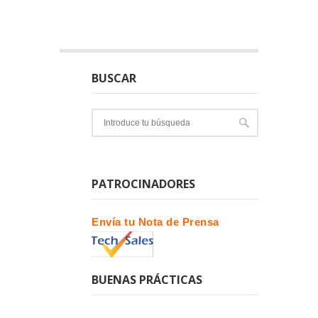
BUSCAR
PATROCINADORES
Envía tu Nota de Prensa
BUENAS PRÁCTICAS