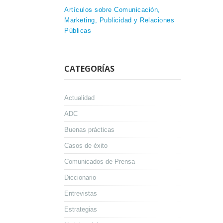
Artículos sobre Comunicación,
Marketing, Publicidad y Relaciones
Públicas
CATEGORÍAS
Actualidad
ADC
Buenas prácticas
Casos de éxito
Comunicados de Prensa
Diccionario
Entrevistas
Estrategias