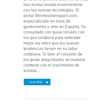
han evolucionado enormemente
con las nuevas tecnologías. El
portal Winetourismspain.com,
especializado en tours de
gastronomía y vino en España, ha
consultado con guías locales con
los que colabora para entender
mejor los retos que las nuevas
tendencias tienen en su labor
cotidiana. Si bien el conjunto de
los guías preguntados se muestra
contento con el crecimiento de
turistas...
Leer Más