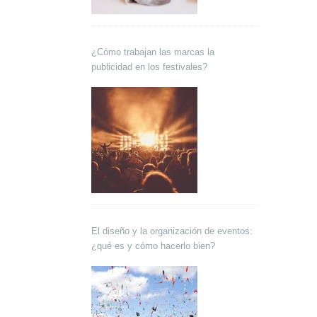
¿Cómo trabajan las marcas la
publicidad en los festivales?
El diseño y la organización de eventos:
¿qué es y cómo hacerlo bien?