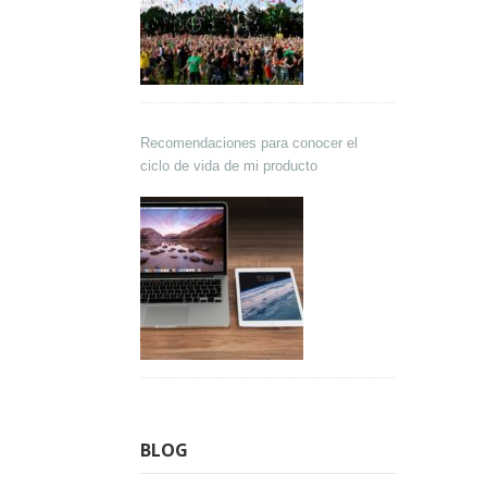
Recomendaciones para conocer el
ciclo de vida de mi producto
BLOG