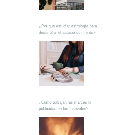
¿Por qué estudiar astrología para
desarrollar el autoconocimiento?
¿Cómo trabajan las marcas la
publicidad en los festivales?