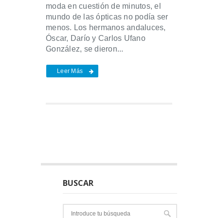
moda en cuestión de minutos, el
mundo de las ópticas no podía ser
menos. Los hermanos andaluces,
Óscar, Darío y Carlos Ufano
González, se dieron...
Leer Más
BUSCAR