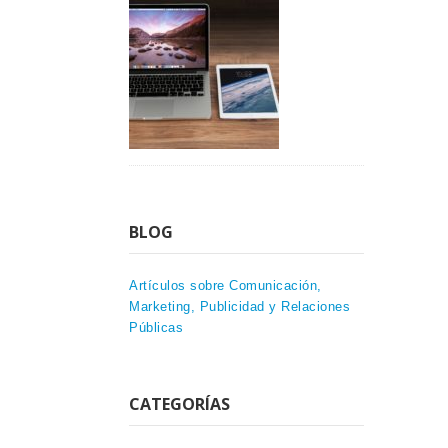
BLOG
Artículos sobre Comunicación,
Marketing, Publicidad y Relaciones
Públicas
CATEGORÍAS