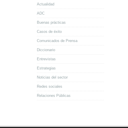
Actualidad
ADC
Buenas prácticas
Casos de éxito
Comunicados de Prensa
Diccionario
Entrevistas
Estrategias
Noticias del sector
Redes sociales
Relaciones Públicas