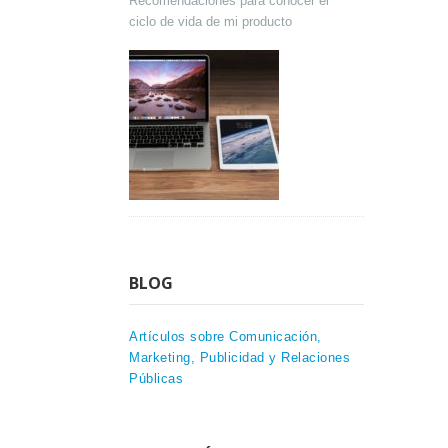
Recomendaciones para conocer el
ciclo de vida de mi producto
BLOG
Artículos sobre Comunicación,
Marketing, Publicidad y Relaciones
Públicas