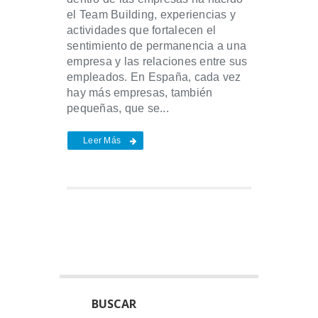
el Team Building, experiencias y
actividades que fortalecen el
sentimiento de permanencia a una
empresa y las relaciones entre sus
empleados. En España, cada vez
hay más empresas, también
pequeñas, que se...
Leer Más
BUSCAR