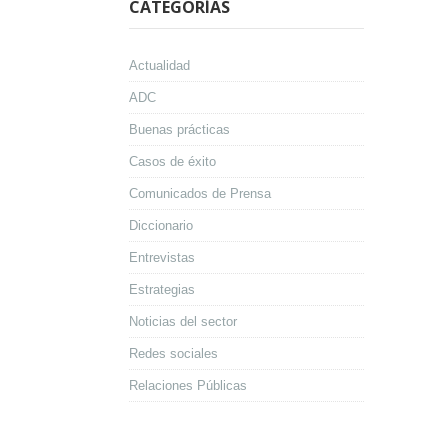
CATEGORÍAS
Actualidad
ADC
Buenas prácticas
Casos de éxito
Comunicados de Prensa
Diccionario
Entrevistas
Estrategias
Noticias del sector
Redes sociales
Relaciones Públicas