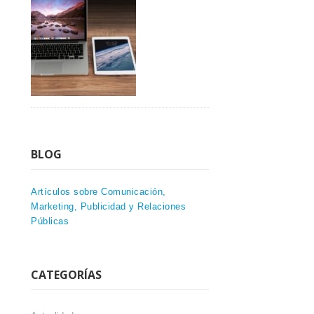
BLOG
Artículos sobre Comunicación,
Marketing, Publicidad y Relaciones
Públicas
CATEGORÍAS