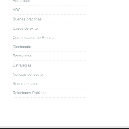
Actualidad
ADC
Buenas prácticas
Casos de éxito
Comunicados de Prensa
Diccionario
Entrevistas
Estrategias
Noticias del sector
Redes sociales
Relaciones Públicas