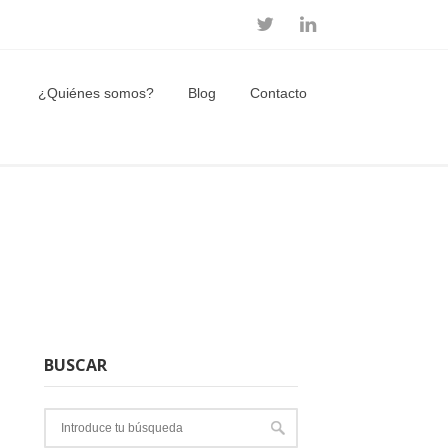
¿Quiénes somos?
Blog
Contacto
BUSCAR