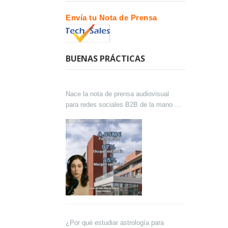
Envía tu Nota de Prensa
BUENAS PRÁCTICAS
Nace la nota de prensa audiovisual
para redes sociales B2B de la mano de
Lokutor y Techsales Comunicación
¿Por qué estudiar astrología para