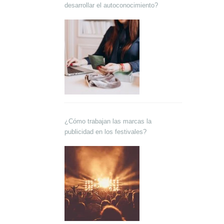
desarrollar el autoconocimiento?
¿Cómo trabajan las marcas la
publicidad en los festivales?