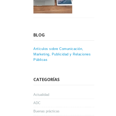
BLOG
Artículos sobre Comunicación,
Marketing, Publicidad y Relaciones
Públicas
CATEGORÍAS
Actualidad
ADC
Buenas prácticas