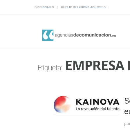
DICCIONARIO
PUBLIC RELATIONS AGENCIES
EMPRESA 
Etiqueta:
S
e
po