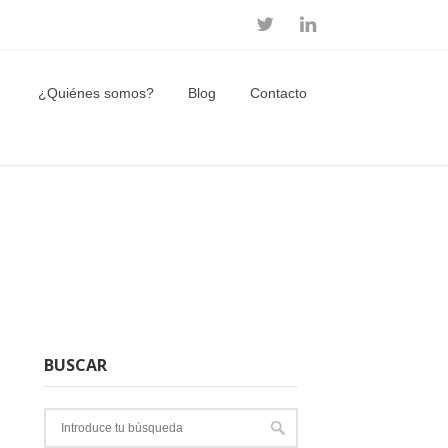
¿Quiénes somos?
Blog
Contacto
BUSCAR