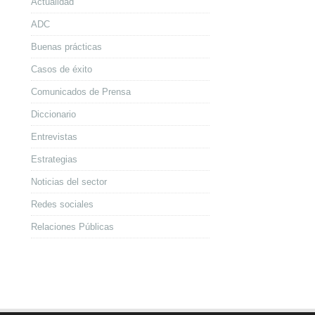
Actualidad
ADC
Buenas prácticas
Casos de éxito
Comunicados de Prensa
Diccionario
Entrevistas
Estrategias
Noticias del sector
Redes sociales
Relaciones Públicas