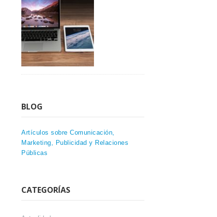
BLOG
Artículos sobre Comunicación,
Marketing, Publicidad y Relaciones
Públicas
CATEGORÍAS