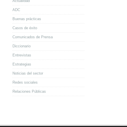
Actualidad
ADC
Buenas prácticas
Casos de éxito
Comunicados de Prensa
Diccionario
Entrevistas
Estrategias
Noticias del sector
Redes sociales
Relaciones Públicas