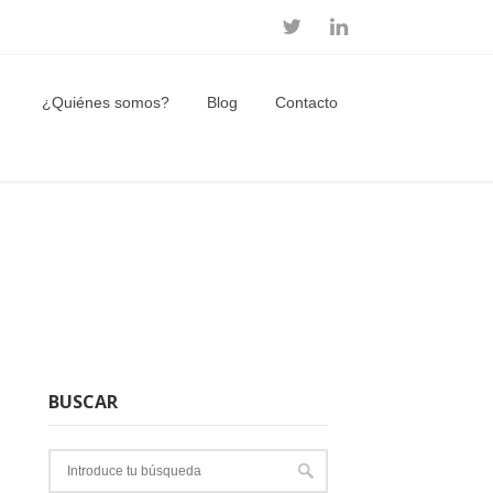
¿Quiénes somos?
Blog
Contacto
BUSCAR