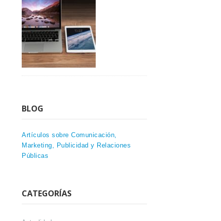
BLOG
Artículos sobre Comunicación,
Marketing, Publicidad y Relaciones
Públicas
CATEGORÍAS