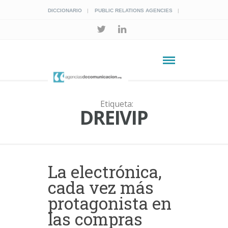
DICCIONARIO
PUBLIC RELATIONS AGENCIES
Etiqueta:
DREIVIP
La electrónica,
cada vez más
protagonista en
las compras