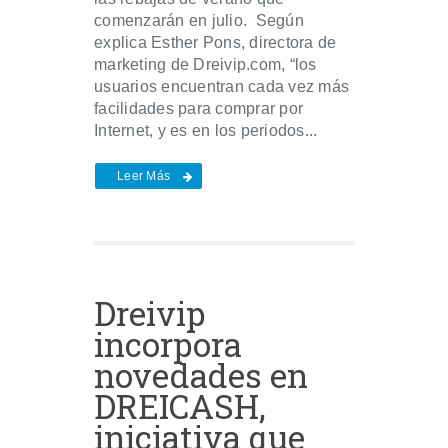
comenzarán en julio. Según
explica Esther Pons, directora de
marketing de Dreivip.com, “los
usuarios encuentran cada vez más
facilidades para comprar por
Internet, y es en los periodos...
Leer Más
Dreivip
incorpora
novedades en
DREICASH,
iniciativa que