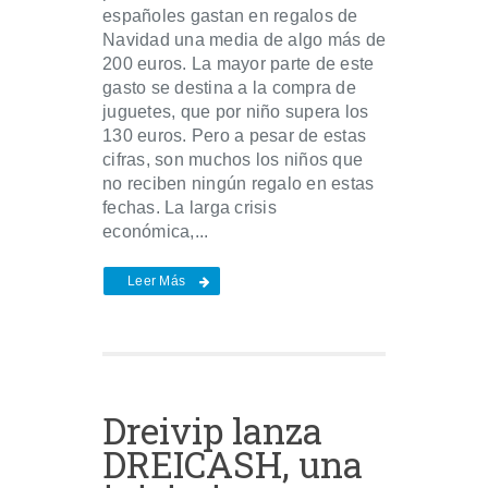
españoles gastan en regalos de
Navidad una media de algo más de
200 euros. La mayor parte de este
gasto se destina a la compra de
juguetes, que por niño supera los
130 euros. Pero a pesar de estas
cifras, son muchos los niños que
no reciben ningún regalo en estas
fechas. La larga crisis
económica,...
Leer Más
Dreivip lanza
DREICASH, una