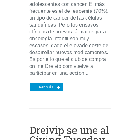
adolescentes con cáncer. El más
frecuente es el de leucemia (70%),
un tipo de cáncer de las células
sanguíneas. Pero los ensayos
clínicos de nuevos fármacos para
oncología infantil son muy
escasos, dado el elevado coste de
desarrollar nuevos medicamentos.
Es por ello que el club de compra
online Dreivip.com vuelve a
participar en una acción...
Leer Más
Dreivip se une al
Giving Tuesday,