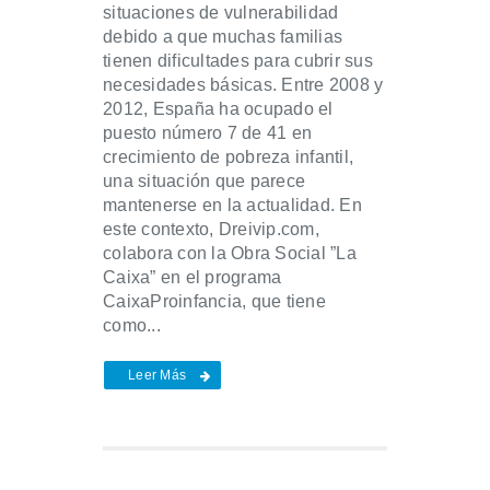
situaciones de vulnerabilidad
debido a que muchas familias
tienen dificultades para cubrir sus
necesidades básicas. Entre 2008 y
2012, España ha ocupado el
puesto número 7 de 41 en
crecimiento de pobreza infantil,
una situación que parece
mantenerse en la actualidad. En
este contexto, Dreivip.com,
colabora con la Obra Social ”La
Caixa” en el programa
CaixaProinfancia, que tiene
como...
Leer Más