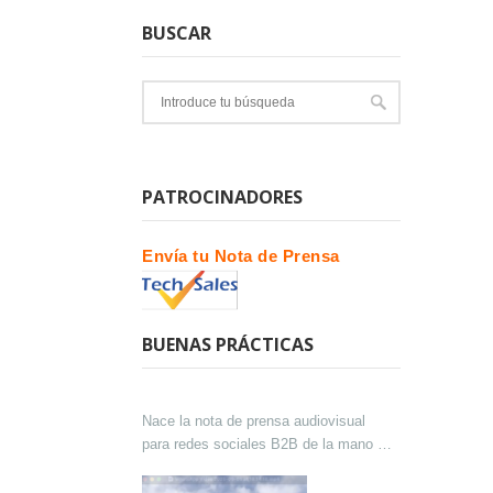
BUSCAR
PATROCINADORES
Envía tu Nota de Prensa
BUENAS PRÁCTICAS
Nace la nota de prensa audiovisual
para redes sociales B2B de la mano de
Lokutor y Techsales Comunicación