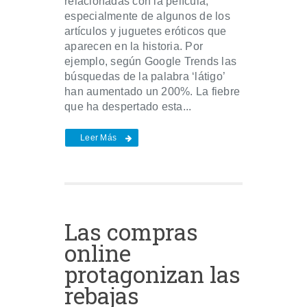
relacionadas con la película,
especialmente de algunos de los
artículos y juguetes eróticos que
aparecen en la historia. Por
ejemplo, según Google Trends las
búsquedas de la palabra ‘látigo’
han aumentado un 200%. La fiebre
que ha despertado esta...
Leer Más
Las compras
online
protagonizan las
rebajas