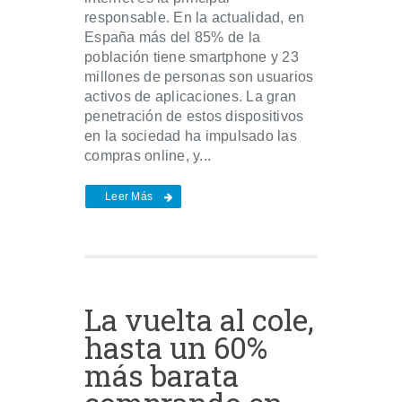
responsable. En la actualidad, en
España más del 85% de la
población tiene smartphone y 23
millones de personas son usuarios
activos de aplicaciones. La gran
penetración de estos dispositivos
en la sociedad ha impulsado las
compras online, y...
Leer Más
La vuelta al cole,
hasta un 60%
más barata