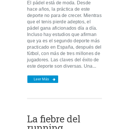
El pádel está de moda. Desde
hace años, la práctica de este
deporte no para de crecer. Mientras
que el tenis pierde adeptos, el
pádel gana aficionados día a día.
Incluso hay estudios que afirman
que ya es el segundo deporte más
practicado en España, después del
fútbol, con más de tres millones de
jugadores. Las claves del éxito de
este deporte son diversas. Una...
Leer Más
La fiebre del
running