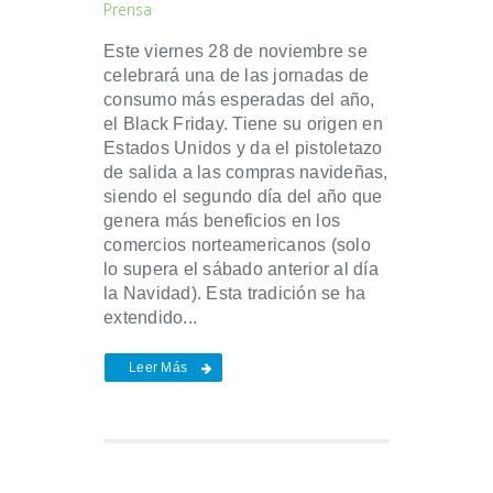
Prensa
Este viernes 28 de noviembre se
celebrará una de las jornadas de
consumo más esperadas del año,
el Black Friday. Tiene su origen en
Estados Unidos y da el pistoletazo
de salida a las compras navideñas,
siendo el segundo día del año que
genera más beneficios en los
comercios norteamericanos (solo
lo supera el sábado anterior al día
la Navidad). Esta tradición se ha
extendido...
Leer Más