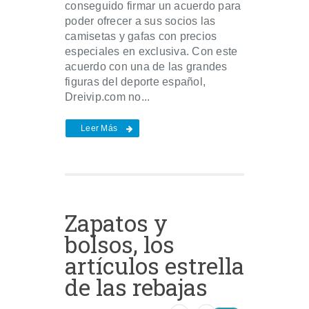
conseguido firmar un acuerdo para
poder ofrecer a sus socios las
camisetas y gafas con precios
especiales en exclusiva. Con este
acuerdo con una de las grandes
figuras del deporte español,
Dreivip.com no...
Leer Más
Zapatos y
bolsos, los
artículos estrella
de las rebajas