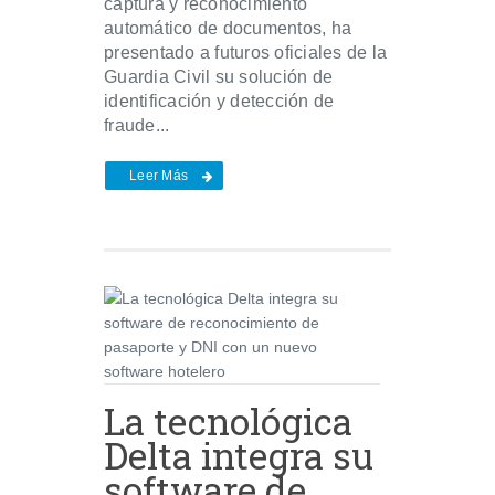
captura y reconocimiento
automático de documentos, ha
presentado a futuros oficiales de la
Guardia Civil su solución de
identificación y detección de
fraude...
Leer Más
La tecnológica
Delta integra su
software de