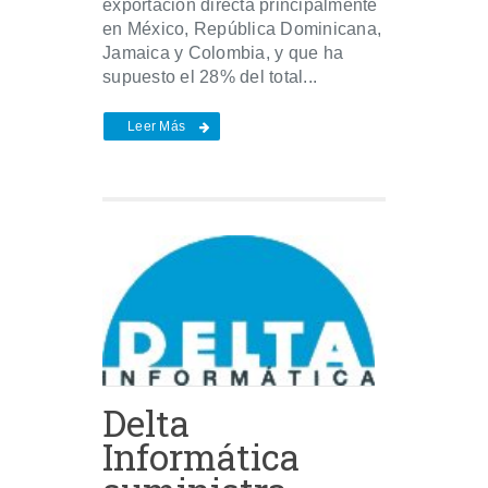
exportación directa principalmente
en México, República Dominicana,
Jamaica y Colombia, y que ha
supuesto el 28% del total...
Leer Más
Delta
Informática