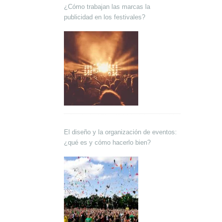
¿Cómo trabajan las marcas la
publicidad en los festivales?
El diseño y la organización de eventos:
¿qué es y cómo hacerlo bien?