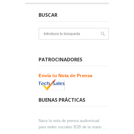
BUSCAR
PATROCINADORES
Envía tu Nota de Prensa
BUENAS PRÁCTICAS
Nace la nota de prensa audiovisual
para redes sociales B2B de la mano de
Lokutor y Techsales Comunicación