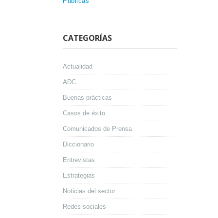
Públicas
CATEGORÍAS
Actualidad
ADC
Buenas prácticas
Casos de éxito
Comunicados de Prensa
Diccionario
Entrevistas
Estrategias
Noticias del sector
Redes sociales