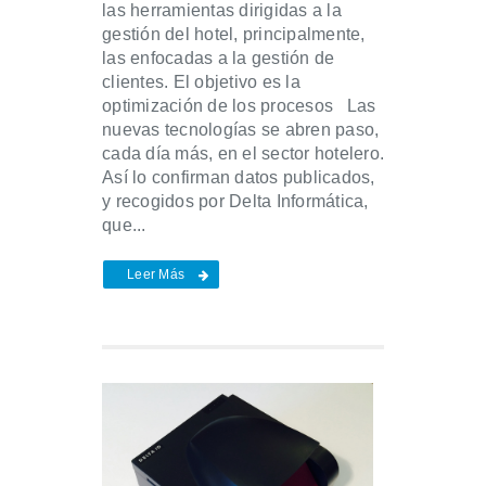
las herramientas dirigidas a la
gestión del hotel, principalmente,
las enfocadas a la gestión de
clientes. El objetivo es la
optimización de los procesos Las
nuevas tecnologías se abren paso,
cada día más, en el sector hotelero.
Así lo confirman datos publicados,
y recogidos por Delta Informática,
que...
Leer Más