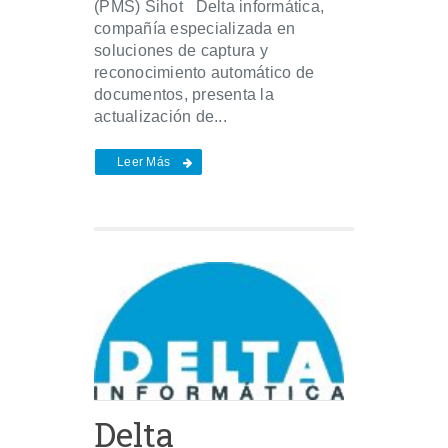
(PMS) Sihot Delta informática,
compañía especializada en
soluciones de captura y
reconocimiento automático de
documentos, presenta la
actualización de...
Leer Más
Delta