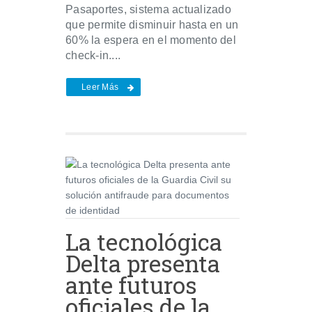
Pasaportes, sistema actualizado
que permite disminuir hasta en un
60% la espera en el momento del
check-in....
Leer Más
La tecnológica
Delta presenta
ante futuros
oficiales de la