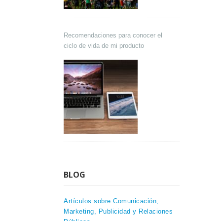
Recomendaciones para conocer el
ciclo de vida de mi producto
BLOG
Artículos sobre Comunicación,
Marketing, Publicidad y Relaciones