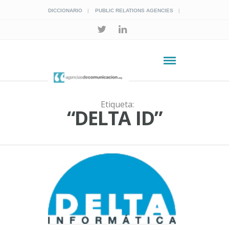
DICCIONARIO
PUBLIC RELATIONS AGENCIES
Etiqueta:
“DELTA ID”