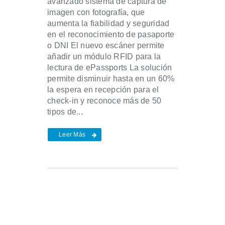
avanzado sistema de captura de
imagen con fotografía, que
aumenta la fiabilidad y seguridad
en el reconocimiento de pasaporte
o DNI El nuevo escáner permite
añadir un módulo RFID para la
lectura de ePassports La solución
permite disminuir hasta en un 60%
la espera en recepción para el
check-in y reconoce más de 50
tipos de...
Leer Más