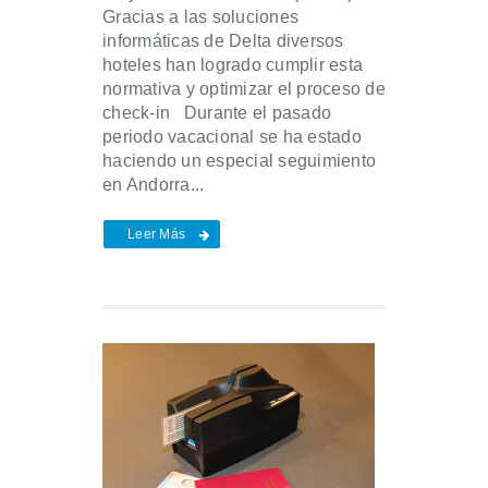
Gracias a las soluciones
informáticas de Delta diversos
hoteles han logrado cumplir esta
normativa y optimizar el proceso de
check-in Durante el pasado
periodo vacacional se ha estado
haciendo un especial seguimiento
en Andorra...
Leer Más