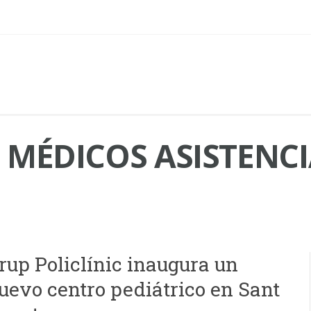
MÉDICOS ASISTENCI
rup Policlínic inaugura un
uevo centro pediátrico en Sant