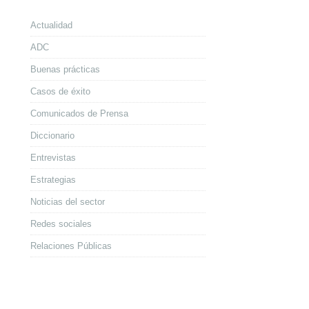
Actualidad
ADC
Buenas prácticas
Casos de éxito
Comunicados de Prensa
Diccionario
Entrevistas
Estrategias
Noticias del sector
Redes sociales
Relaciones Públicas