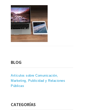
BLOG
Artículos sobre Comunicación,
Marketing, Publicidad y Relaciones
Públicas
CATEGORÍAS