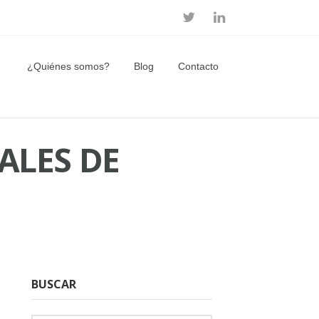
¿Quiénes somos?
Blog
Contacto
ALES DE
BUSCAR