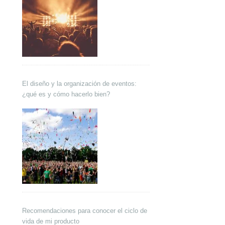
El diseño y la organización de eventos:
¿qué es y cómo hacerlo bien?
Recomendaciones para conocer el ciclo de
vida de mi producto