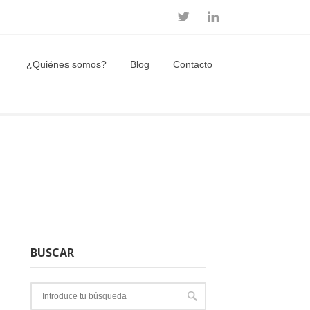
¿Quiénes somos?
Blog
Contacto
BUSCAR