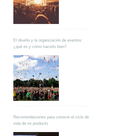
El diseño y la organización de eventos:
¿qué es y cómo hacerlo bien?
Recomendaciones para conocer el ciclo de
vida de mi producto