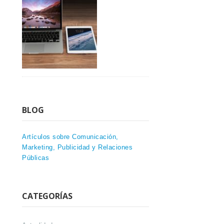
BLOG
Artículos sobre Comunicación,
Marketing, Publicidad y Relaciones
Públicas
CATEGORÍAS