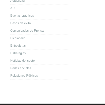
Actualidad
ADC
Buenas prácticas
Casos de éxito
Comunicados de Prensa
Diccionario
Entrevistas
Estrategias
Noticias del sector
Redes sociales
Relaciones Públicas