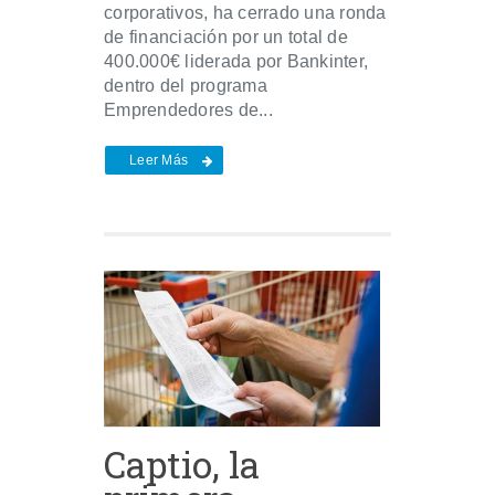
corporativos, ha cerrado una ronda
de financiación por un total de
400.000€ liderada por Bankinter,
dentro del programa
Emprendedores de...
Leer Más
Captio, la