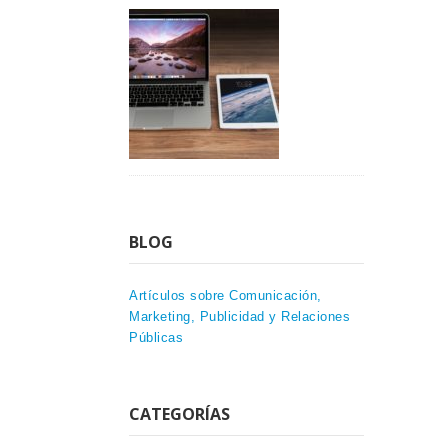
BLOG
Artículos sobre Comunicación,
Marketing, Publicidad y Relaciones
Públicas
CATEGORÍAS