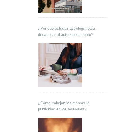
¿Por qué estudiar astrología para
desarrollar el autoconocimiento?
¿Cómo trabajan las marcas la
publicidad en los festivales?