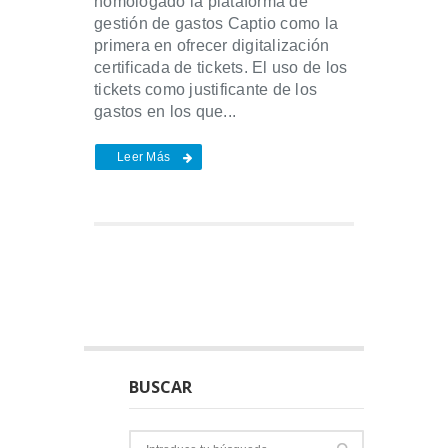
homologado la plataforma de
gestión de gastos Captio como la
primera en ofrecer digitalización
certificada de tickets. El uso de los
tickets como justificante de los
gastos en los que...
Leer Más
BUSCAR