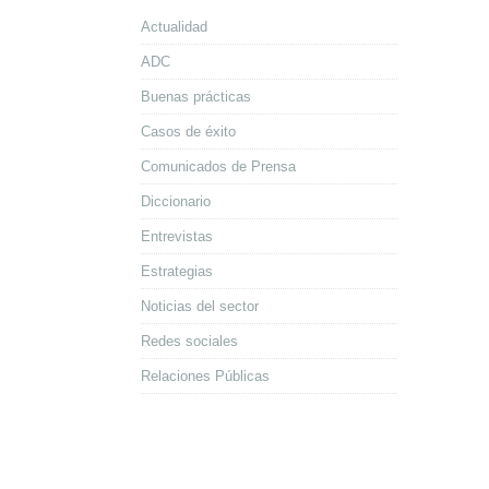
Actualidad
ADC
Buenas prácticas
Casos de éxito
Comunicados de Prensa
Diccionario
Entrevistas
Estrategias
Noticias del sector
Redes sociales
Relaciones Públicas