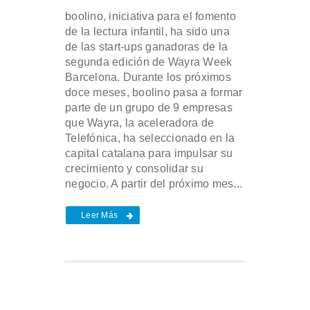
boolino, iniciativa para el fomento
de la lectura infantil, ha sido una
de las start-ups ganadoras de la
segunda edición de Wayra Week
Barcelona. Durante los próximos
doce meses, boolino pasa a formar
parte de un grupo de 9 empresas
que Wayra, la aceleradora de
Telefónica, ha seleccionado en la
capital catalana para impulsar su
crecimiento y consolidar su
negocio. A partir del próximo mes...
Leer Más