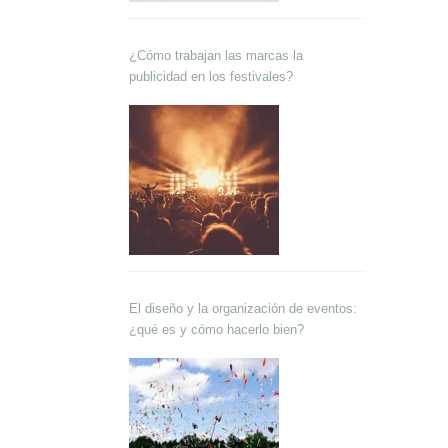
¿Cómo trabajan las marcas la
publicidad en los festivales?
El diseño y la organización de eventos:
¿qué es y cómo hacerlo bien?