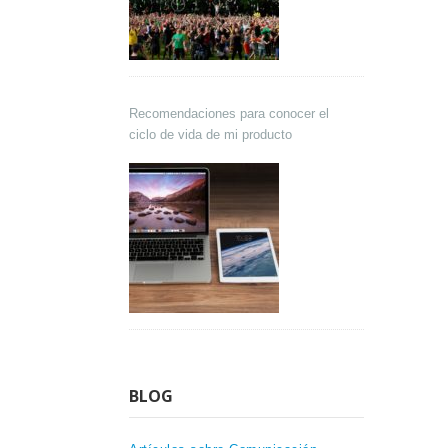
Recomendaciones para conocer el
ciclo de vida de mi producto
BLOG