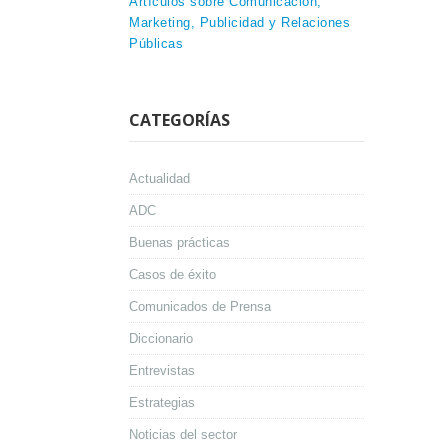
Artículos sobre Comunicación,
Marketing, Publicidad y Relaciones
Públicas
CATEGORÍAS
Actualidad
ADC
Buenas prácticas
Casos de éxito
Comunicados de Prensa
Diccionario
Entrevistas
Estrategias
Noticias del sector