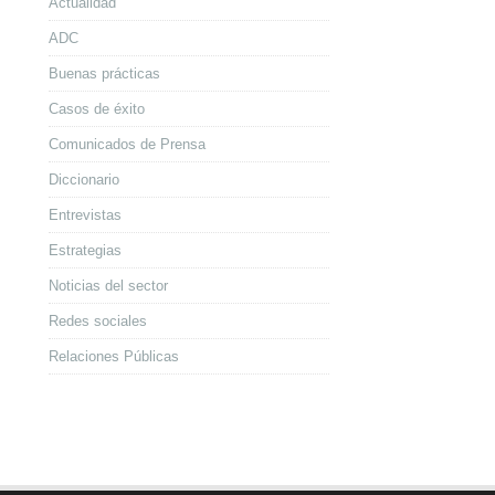
Actualidad
ADC
Buenas prácticas
Casos de éxito
Comunicados de Prensa
Diccionario
Entrevistas
Estrategias
Noticias del sector
Redes sociales
Relaciones Públicas