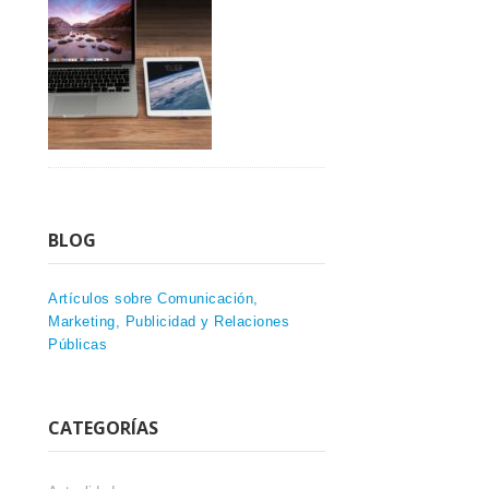
BLOG
Artículos sobre Comunicación,
Marketing, Publicidad y Relaciones
Públicas
CATEGORÍAS