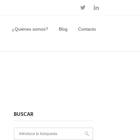
¿Quiénes somos?
Blog
Contacto
BUSCAR