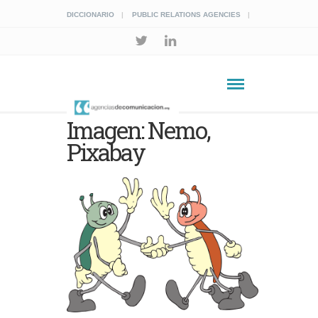
DICCIONARIO
PUBLIC RELATIONS AGENCIES
Imagen: Nemo,
Pixabay