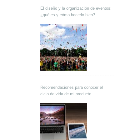
El diseño y la organización de eventos:
¿qué es y cómo hacerlo bien?
Recomendaciones para conocer el
ciclo de vida de mi producto