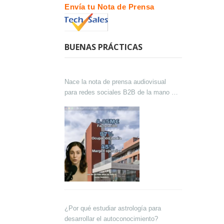
Envía tu Nota de Prensa
BUENAS PRÁCTICAS
Nace la nota de prensa audiovisual
para redes sociales B2B de la mano de
Lokutor y Techsales Comunicación
¿Por qué estudiar astrología para
desarrollar el autoconocimiento?