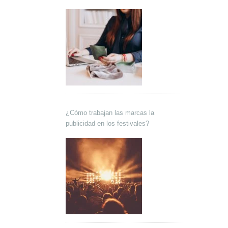
¿Cómo trabajan las marcas la
publicidad en los festivales?