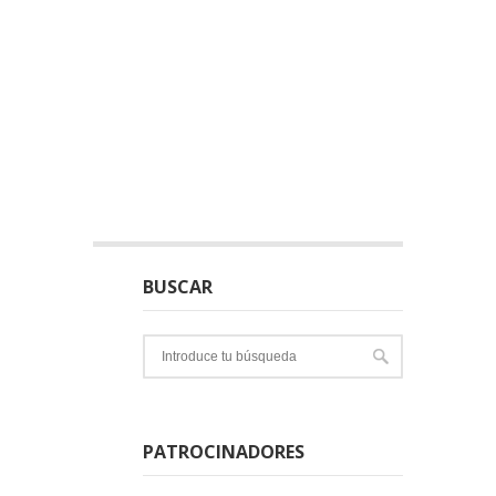
BUSCAR
PATROCINADORES