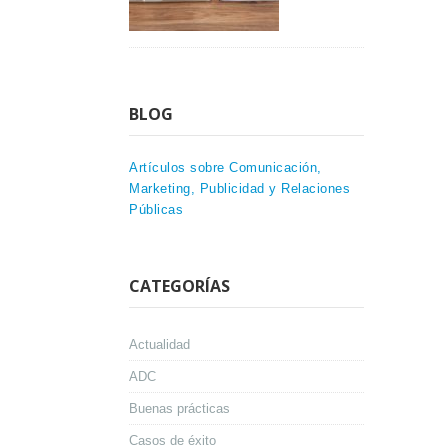
BLOG
Artículos sobre Comunicación,
Marketing, Publicidad y Relaciones
Públicas
CATEGORÍAS
Actualidad
ADC
Buenas prácticas
Casos de éxito