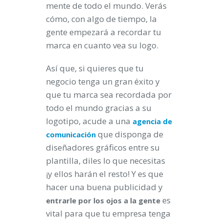
mente de todo el mundo. Verás
cómo, con algo de tiempo, la
gente empezará a recordar tu
marca en cuanto vea su logo.
Así que, si quieres que tu
negocio tenga un gran éxito y
que tu marca sea recordada por
todo el mundo gracias a su
logotipo, acude a una
agencia de
que disponga de
comunicación
diseñadores gráficos entre su
plantilla, diles lo que necesitas
¡y ellos harán el resto! Y es que
hacer una buena publicidad y
es
entrarle por los ojos a la gente
vital para que tu empresa tenga