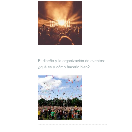
El diseño y la organización de eventos:
¿qué es y cómo hacerlo bien?