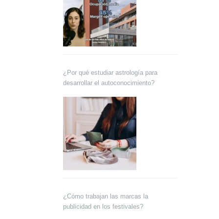
¿Por qué estudiar astrología para
desarrollar el autoconocimiento?
¿Cómo trabajan las marcas la
publicidad en los festivales?