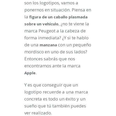
son los logotipos, vamos a
ponernos en situación. Piensa en
la
figura de un caballo plasmada
, ¿no te viene la
sobre un vehículo
marca Peugeot a la cabeza de
forma inmediata? ¿Y si te hablo
de una
con un pequeño
manzana
mordisco en uno de sus lados?
Entonces sabrás que nos
encontramos ante la marca
.
Apple
Y es que conseguir que un
logotipo recuerde a una marca
concreta es todo un éxito y un
sueño que tú también puedes
ver realizado.