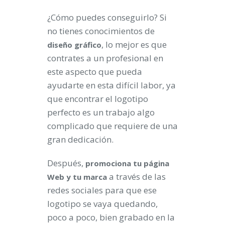
¿Cómo puedes conseguirlo? Si
no tienes conocimientos de
, lo mejor es que
diseño gráfico
contrates a un profesional en
este aspecto que pueda
ayudarte en esta difícil labor, ya
que encontrar el logotipo
perfecto es un trabajo algo
complicado que requiere de una
gran dedicación.
Después,
promociona tu página
a través de las
Web y tu marca
redes sociales para que ese
logotipo se vaya quedando,
poco a poco, bien grabado en la