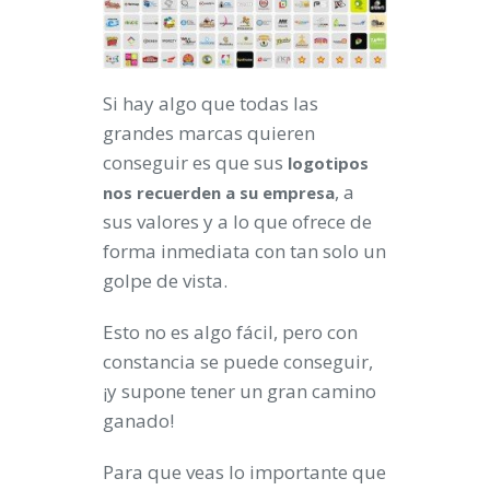
Si hay algo que todas las
grandes marcas quieren
conseguir es que sus
logotipos
, a
nos recuerden a su empresa
sus valores y a lo que ofrece de
forma inmediata con tan solo un
golpe de vista.
Esto no es algo fácil, pero con
constancia se puede conseguir,
¡y supone tener un gran camino
ganado!
Para que veas lo importante que