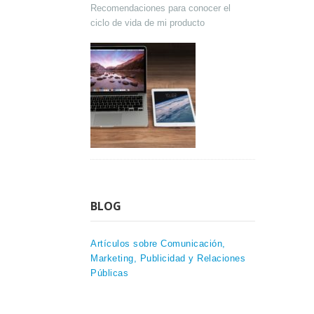
Recomendaciones para conocer el
ciclo de vida de mi producto
BLOG
Artículos sobre Comunicación,
Marketing, Publicidad y Relaciones
Públicas