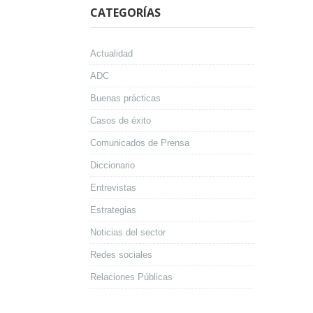
CATEGORÍAS
Actualidad
ADC
Buenas prácticas
Casos de éxito
Comunicados de Prensa
Diccionario
Entrevistas
Estrategias
Noticias del sector
Redes sociales
Relaciones Públicas