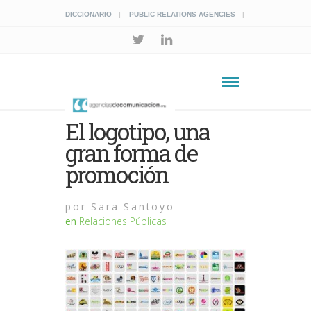
DICCIONARIO
PUBLIC RELATIONS AGENCIES
El logotipo, una
gran forma de
promoción
por
Sara Santoyo
en
Relaciones Públicas