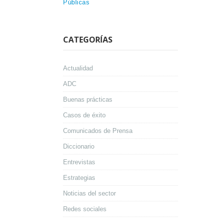
Públicas
CATEGORÍAS
Actualidad
ADC
Buenas prácticas
Casos de éxito
Comunicados de Prensa
Diccionario
Entrevistas
Estrategias
Noticias del sector
Redes sociales