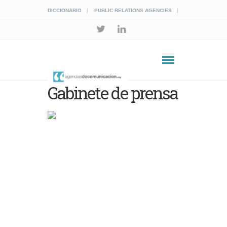
DICCIONARIO
PUBLIC RELATIONS AGENCIES
Gabinete de prensa