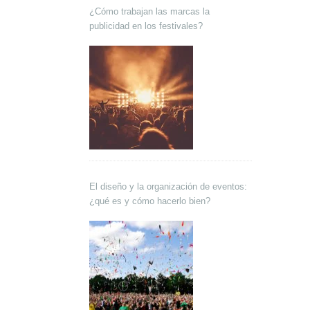
¿Cómo trabajan las marcas la
publicidad en los festivales?
El diseño y la organización de eventos:
¿qué es y cómo hacerlo bien?