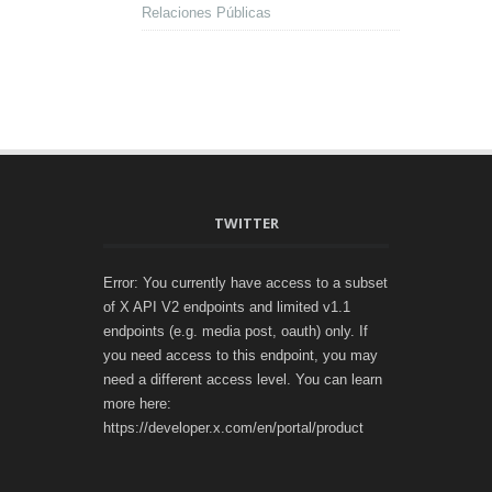
Relaciones Públicas
TWITTER
Error: You currently have access to a subset
of X API V2 endpoints and limited v1.1
endpoints (e.g. media post, oauth) only. If
you need access to this endpoint, you may
need a different access level. You can learn
more here:
https://developer.x.com/en/portal/product