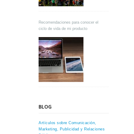
Recomendaciones para conocer el
ciclo de vida de mi producto
BLOG
Artículos sobre Comunicación,
Marketing, Publicidad y Relaciones