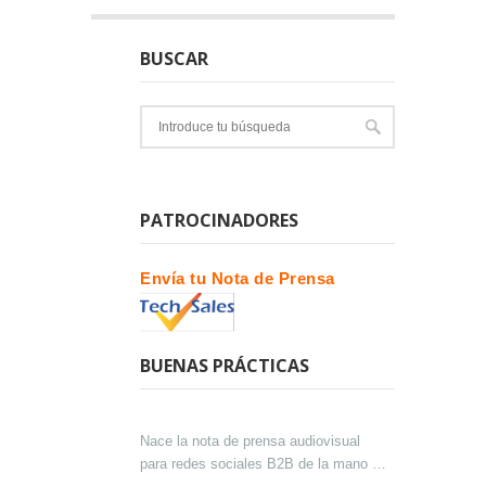
BUSCAR
PATROCINADORES
Envía tu Nota de Prensa
BUENAS PRÁCTICAS
Nace la nota de prensa audiovisual
para redes sociales B2B de la mano de