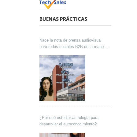
BUENAS PRÁCTICAS
Nace la nota de prensa audiovisual
para redes sociales B2B de la mano de
Lokutor y Techsales Comunicación
¿Por qué estudiar astrología para
desarrollar el autoconocimiento?