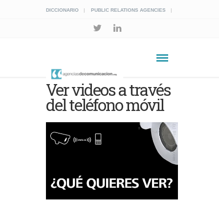
DICCIONARIO
PUBLIC RELATIONS AGENCIES
Ver videos a través
del teléfono móvil