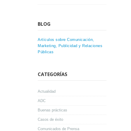
BLOG
Artículos sobre Comunicación,
Marketing, Publicidad y Relaciones
Públicas
CATEGORÍAS
Actualidad
ADC
Buenas prácticas
Casos de éxito
Comunicados de Prensa