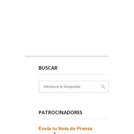
BUSCAR
PATROCINADORES
Envía tu Nota de Prensa