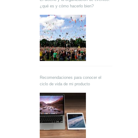
¿qué es y cómo hacerlo bien?
Recomendaciones para conocer el
ciclo de vida de mi producto