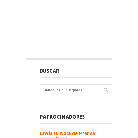
BUSCAR
PATROCINADORES
Envía tu Nota de Prensa