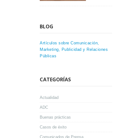
BLOG
Artículos sobre Comunicación,
Marketing, Publicidad y Relaciones
Públicas
CATEGORÍAS
Actualidad
ADC
Buenas prácticas
Casos de éxito
Comunicados de Prensa