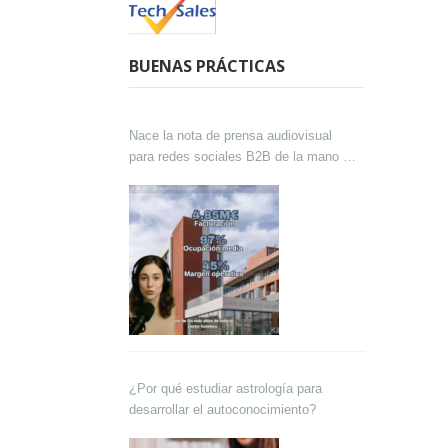
BUENAS PRÁCTICAS
Nace la nota de prensa audiovisual
para redes sociales B2B de la mano de
Lokutor y Techsales Comunicación
¿Por qué estudiar astrología para
desarrollar el autoconocimiento?