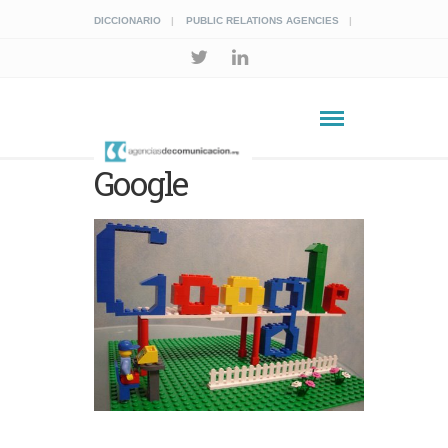
DICCIONARIO
PUBLIC RELATIONS AGENCIES
Google