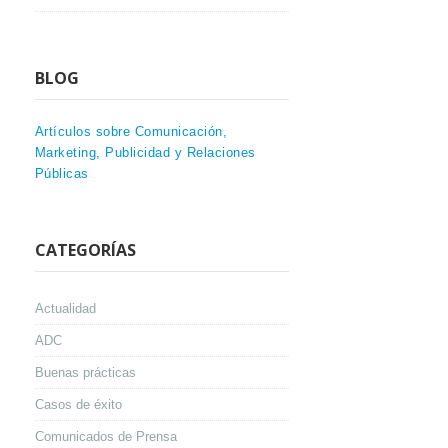
BLOG
Artículos sobre Comunicación,
Marketing, Publicidad y Relaciones
Públicas
CATEGORÍAS
Actualidad
ADC
Buenas prácticas
Casos de éxito
Comunicados de Prensa