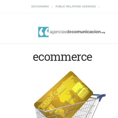
DICCIONARIO
PUBLIC RELATIONS AGENCIES
ecommerce