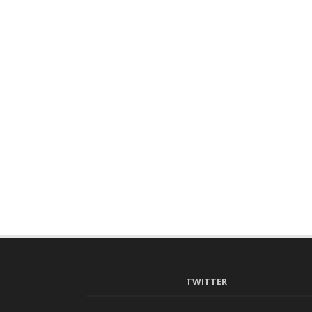
TWITTER