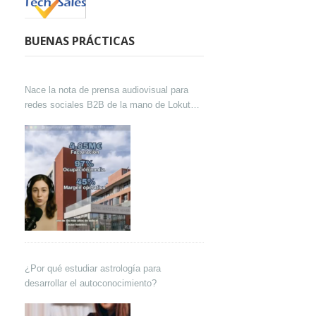
BUENAS PRÁCTICAS
Nace la nota de prensa audiovisual para
redes sociales B2B de la mano de Lokutor
y Techsales Comunicación
¿Por qué estudiar astrología para
desarrollar el autoconocimiento?