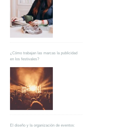
¿Cómo trabajan las marcas la publicidad
en los festivales?
El diseño y la organización de eventos: