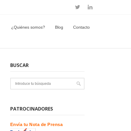
¿Quiénes somos?
Blog
Contacto
BUSCAR
PATROCINADORES
Envía tu Nota de Prensa