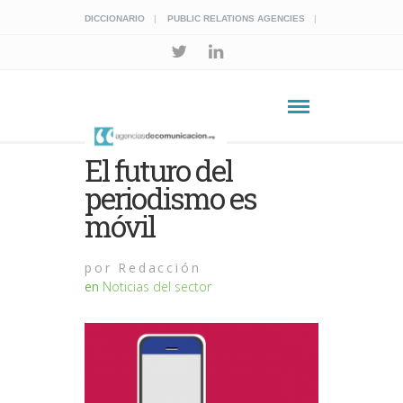
DICCIONARIO
PUBLIC RELATIONS AGENCIES
El futuro del
periodismo es
móvil
por
Redacción
en
Noticias del sector