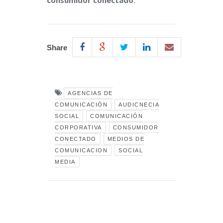
Share
AGENCIAS DE
COMUNICACIÓN
AUDICNECIA
SOCIAL
COMUNICACIÓN
CORPORATIVA
CONSUMIDOR
CONECTADO
MEDIOS DE
COMUNICACION
SOCIAL
MEDIA