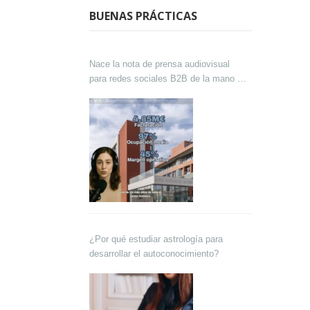
BUENAS PRÁCTICAS
Nace la nota de prensa audiovisual
para redes sociales B2B de la mano de
Lokutor y Techsales Comunicación
¿Por qué estudiar astrología para
desarrollar el autoconocimiento?