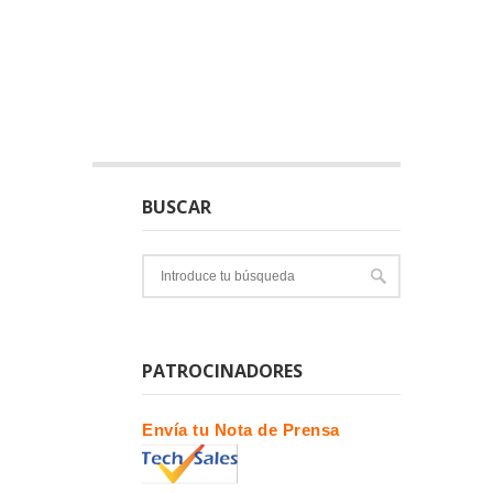
BUSCAR
PATROCINADORES
Envía tu Nota de Prensa