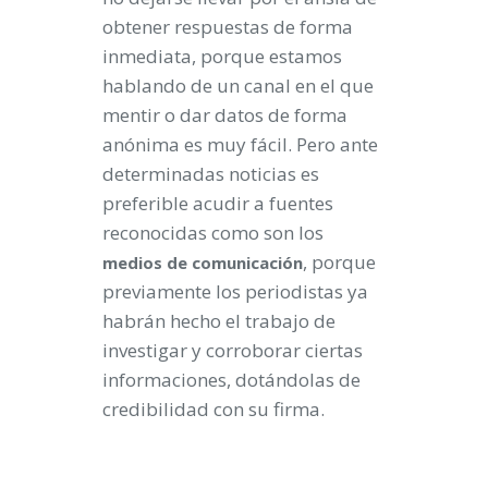
obtener respuestas de forma
inmediata, porque estamos
hablando de un canal en el que
mentir o dar datos de forma
anónima es muy fácil. Pero ante
determinadas noticias es
preferible acudir a fuentes
reconocidas como son los
, porque
medios
de
comunicación
previamente los periodistas ya
habrán hecho el trabajo de
investigar y corroborar ciertas
informaciones, dotándolas de
credibilidad con su firma.