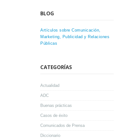
BLOG
Artículos sobre Comunicación,
Marketing, Publicidad y Relaciones
Públicas
CATEGORÍAS
Actualidad
ADC
Buenas prácticas
Casos de éxito
Comunicados de Prensa
Diccionario