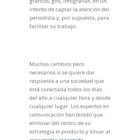
gráficos, gifs, infografías, en un
intento de captar la atención del
periodista y, por supuesto, para
facilitar su trabajo.
Muchos cambios pero
necesarios si se quiere dar
respuesta a una sociedad que
está conectada todos los días
del año a cualquier hora y desde
cualquier lugar. Los expertos en
comunicación han tenido que
eliminar del centro de su
estrategia el producto y situar al
.
consumidor conectado