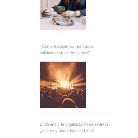
¿Cómo trabajan las marcas la
publicidad en los festivales?
El diseño y la organización de eventos:
¿qué es y cómo hacerlo bien?