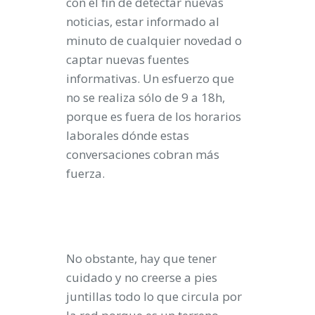
con el fin de detectar nuevas
noticias, estar informado al
minuto de cualquier novedad o
captar nuevas fuentes
informativas. Un esfuerzo que
no se realiza sólo de 9 a 18h,
porque es fuera de los horarios
laborales dónde estas
conversaciones cobran más
fuerza.
No obstante, hay que tener
cuidado y no creerse a pies
juntillas todo lo que circula por