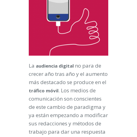
La
no para de
audiencia
digital
crecer año tras año y el aumento
más destacado se produce en el
. Los medios de
tráfico
móvil
comunicación son conscientes
de este cambio de paradigma y
ya están empezando a modificar
sus redacciones y métodos de
trabajo para dar una respuesta