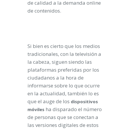
de calidad a la demanda online
de contenidos.
Si bien es cierto que los medios
tradicionales, con la televisión a
la cabeza, siguen siendo las
plataformas preferidas por los
ciudadanos a la hora de
informarse sobre lo que ocurre
en la actualidad, también lo es
que el auge de los
dispositivos
ha disparado el número
móviles
de personas que se conectan a
las versiones digitales de estos