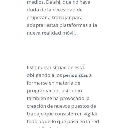
medios. De ahí, que no haya
duda de la necesidad de
empezar a trabajar para
adaptar estas plataformas a la
nueva realidad móvil.
Esta nueva situación está
obligando a los
a
periodistas
formarse en materia de
programación, así como
también se ha provocado la
creación de nuevos puestos de
trabajo que consisten en vigilar
todo aquello que pasa en la red