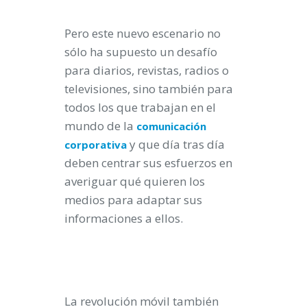
Pero este nuevo escenario no
sólo ha supuesto un desafío
para diarios, revistas, radios o
televisiones, sino también para
todos los que trabajan en el
mundo de la
comunicación
y que día tras día
corporativa
deben centrar sus esfuerzos en
averiguar qué quieren los
medios para adaptar sus
informaciones a ellos.
La revolución móvil también