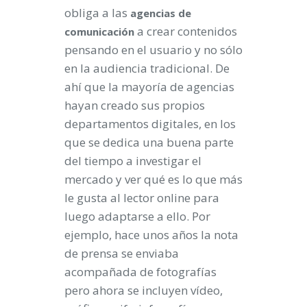
obliga a las
agencias
de
a crear contenidos
comunicación
pensando en el usuario y no sólo
en la audiencia tradicional. De
ahí que la mayoría de agencias
hayan creado sus propios
departamentos digitales, en los
que se dedica una buena parte
del tiempo a investigar el
mercado y ver qué es lo que más
le gusta al lector online para
luego adaptarse a ello. Por
ejemplo, hace unos años la nota
de prensa se enviaba
acompañada de fotografías
pero ahora se incluyen vídeo,