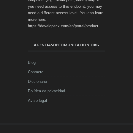
you need access to this endpoint, you may
need a different access level. You can learn
more here:
https://developer.x.com/en/portal/product
AGENCIASDECOMUNICACION.ORG
Blog
Contacto
Diccionario
Política de privacidad
Aviso legal