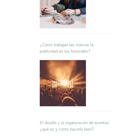
¿Cómo trabajan las marcas la
publicidad en los festivales?
El diseño y la organización de eventos:
¿qué es y cómo hacerlo bien?