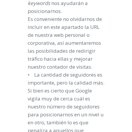
keywords
nos ayudarán a
posicionarnos.
Es conveniente no olvidarnos de
incluir en este apartado la URL
de nuestra web personal o
corporativa, así aumentaremos
las posibilidades de redirigir
tráfico hacia ellas y mejorar
nuestro contador de visitas.
• La cantidad de seguidores es
importante, pero la calidad más.
Si bien es cierto que Google
vigila muy de cerca cuál es
nuestro número de seguidores
para posicionarnos en un nivel u
en otro, también lo es que
penaliza a aquellos que