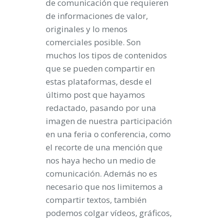
de comunicación que requieren
de informaciones de valor,
originales y lo menos
comerciales posible. Son
muchos los tipos de contenidos
que se pueden compartir en
estas plataformas, desde el
último post que hayamos
redactado, pasando por una
imagen de nuestra participación
en una feria o conferencia, como
el recorte de una mención que
nos haya hecho un medio de
comunicación. Además no es
necesario que nos limitemos a
compartir textos, también
podemos colgar vídeos, gráficos,