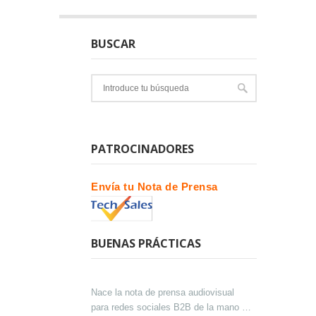
BUSCAR
PATROCINADORES
Envía tu Nota de Prensa
BUENAS PRÁCTICAS
Nace la nota de prensa audiovisual
para redes sociales B2B de la mano de