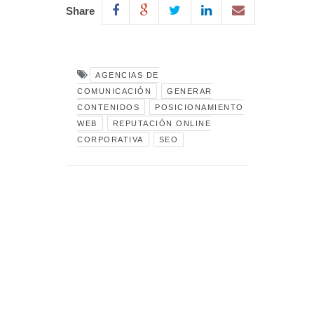
Share
AGENCIAS DE
COMUNICACIÓN
GENERAR
CONTENIDOS
POSICIONAMIENTO
WEB
REPUTACIÓN ONLINE
CORPORATIVA
SEO