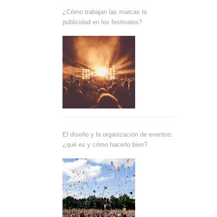
¿Cómo trabajan las marcas la
publicidad en los festivales?
El diseño y la organización de eventos:
¿qué es y cómo hacerlo bien?