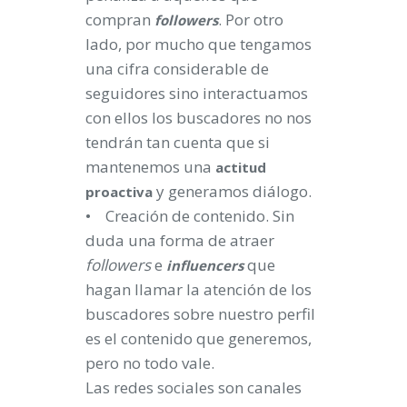
compran
. Por otro
followers
lado, por mucho que tengamos
una cifra considerable de
seguidores sino interactuamos
con ellos los buscadores no nos
tendrán tan cuenta que si
mantenemos una
actitud
y generamos diálogo.
proactiva
• Creación de contenido. Sin
duda una forma de atraer
followers
e
que
influencers
hagan llamar la atención de los
buscadores sobre nuestro perfil
es el contenido que generemos,
pero no todo vale.
Las redes sociales son canales