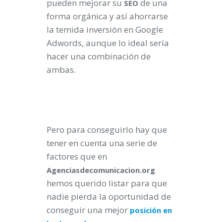
pueden mejorar su
de una
SEO
forma orgánica y así ahorrarse
la temida inversión en Google
Adwords, aunque lo ideal sería
hacer una combinación de
ambas.
Pero para conseguirlo hay que
tener en cuenta una serie de
factores que en
Agenciasdecomunicacion.org
hemos querido listar para que
nadie pierda la oportunidad de
conseguir una mejor
posición en