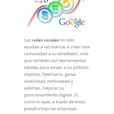
Las
no sólo
redes
sociales
ayudan a las marcas a crear una
comunidad a su alrededor, sino
que también son herramientas
ideales para atraer a su público
objetivo, fidelizarlo, ganar
visibilidad, notoriedad y
además, mejorar su
posicionamiento digital. Sí,
como lo oyes, a través de estas
plataformas las empresas