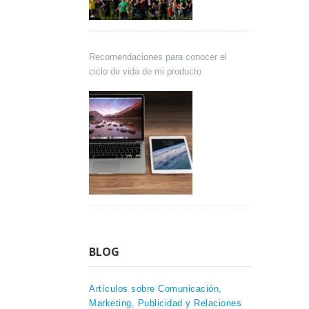
Recomendaciones para conocer el
ciclo de vida de mi producto
BLOG
Artículos sobre Comunicación,
Marketing, Publicidad y Relaciones