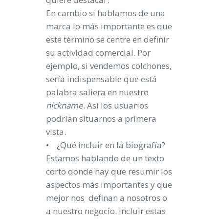
En cambio si hablamos de una
marca lo más importante es que
este término se centre en definir
su actividad comercial. Por
ejemplo, si vendemos colchones,
sería indispensable que está
palabra saliera en nuestro
nickname
. Así los usuarios
podrían situarnos a primera
vista.
• ¿Qué incluir en la biografía?
Estamos hablando de un texto
corto donde hay que resumir los
aspectos más importantes y que
mejor nos definan a nosotros o
a nuestro negocio. Incluir estas