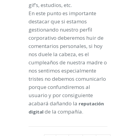
gif’s, estudios, etc.
En este punto es importante
destacar que si estamos
gestionando nuestro perfil
corporativo deberemos huir de
comentarios personales, si hoy
nos duele la cabeza, es el
cumpleaños de nuestra madre o
nos sentimos especialmente
tristes no debemos comunicarlo
porque confundiremos al
usuario y por consiguiente
acabará dañando la
reputación
de la compañía.
digital