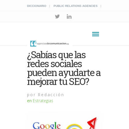
DICCIONARIO
PUBLIC RELATIONS AGENCIES
¿Sabías que las
redes sociales
pueden ayudarte a
mejorar tu SEO?
por
Redacción
en
Estrategias