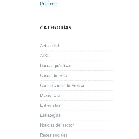
Públicas
CATEGORÍAS
Actualidad
ADC
Buenas prácticas
Casos de éxito
Comunicados de Prensa
Diccionario
Entrevistas
Estrategias
Noticias del sector
Redes sociales