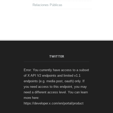
Relaciones Públicas
TWITTER
Error: You currently have access to a subset
of X API V2 endpoints and limited v1.1
endpoints (e.g. media post, oauth) only. If
you need access to this endpoint, you may
need a different access level. You can learn
more here:
https://developer.x.com/en/portal/product