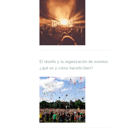
El diseño y la organización de eventos:
¿qué es y cómo hacerlo bien?