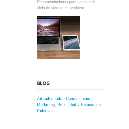
Recomendaciones para conocer el
ciclo de vida de mi producto
BLOG
Artículos sobre Comunicación,
Marketing, Publicidad y Relaciones
Públicas