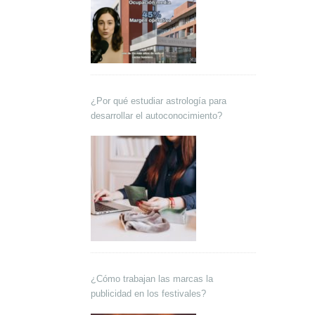
¿Por qué estudiar astrología para
desarrollar el autoconocimiento?
¿Cómo trabajan las marcas la
publicidad en los festivales?