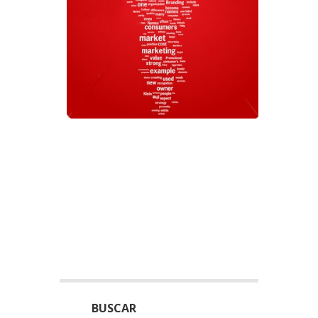
BUSCAR