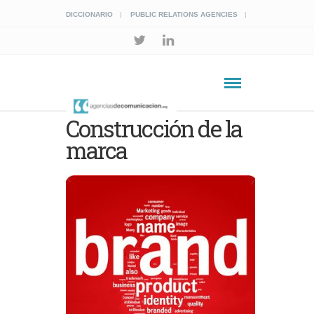
DICCIONARIO
PUBLIC RELATIONS AGENCIES
Construcción de la
marca