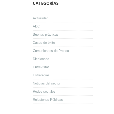
CATEGORÍAS
Actualidad
ADC
Buenas prácticas
Casos de éxito
Comunicados de Prensa
Diccionario
Entrevistas
Estrategias
Noticias del sector
Redes sociales
Relaciones Públicas