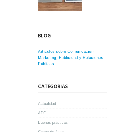
BLOG
Artículos sobre Comunicación,
Marketing, Publicidad y Relaciones
Públicas
CATEGORÍAS
Actualidad
ADC
Buenas prácticas
Casos de éxito