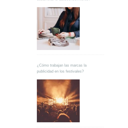
¿Cómo trabajan las marcas la
publicidad en los festivales?