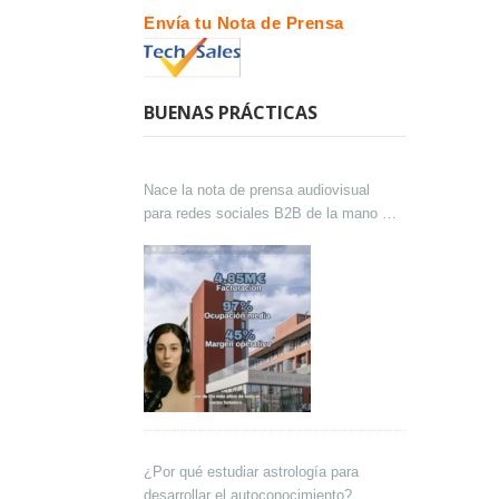
Envía tu Nota de Prensa
BUENAS PRÁCTICAS
Nace la nota de prensa audiovisual
para redes sociales B2B de la mano de
Lokutor y Techsales Comunicación
¿Por qué estudiar astrología para
desarrollar el autoconocimiento?