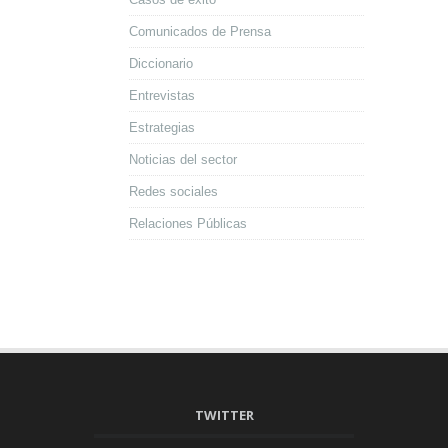
Comunicados de Prensa
Diccionario
Entrevistas
Estrategias
Noticias del sector
Redes sociales
Relaciones Públicas
TWITTER