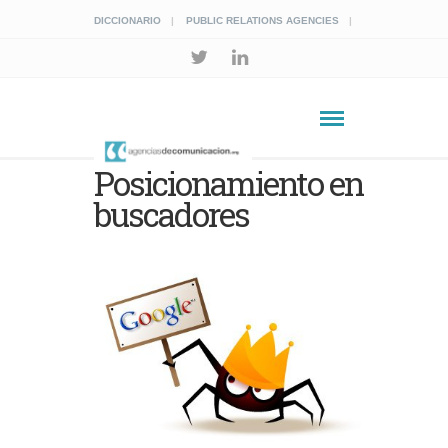
DICCIONARIO
PUBLIC RELATIONS AGENCIES
Posicionamiento en
buscadores