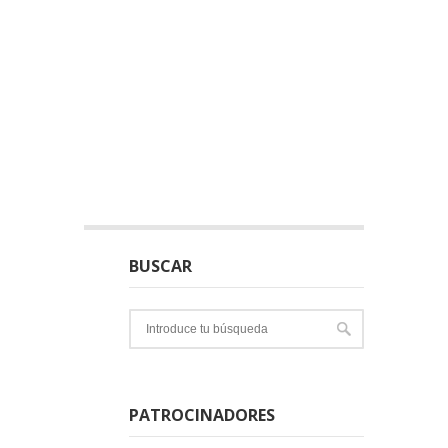
BUSCAR
PATROCINADORES