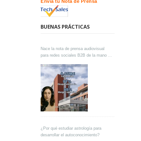
Envía tu Nota de Prensa
BUENAS PRÁCTICAS
Nace la nota de prensa audiovisual
para redes sociales B2B de la mano de
Lokutor y Techsales Comunicación
¿Por qué estudiar astrología para
desarrollar el autoconocimiento?