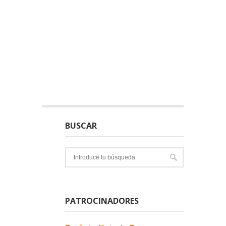
BUSCAR
PATROCINADORES