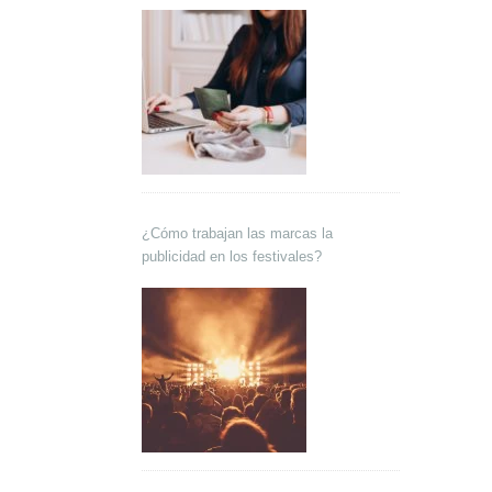
¿Cómo trabajan las marcas la
publicidad en los festivales?