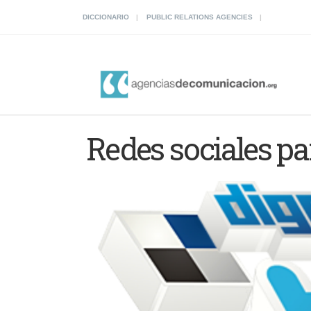
DICCIONARIO
PUBLIC RELATIONS AGENCIES
Redes sociales p