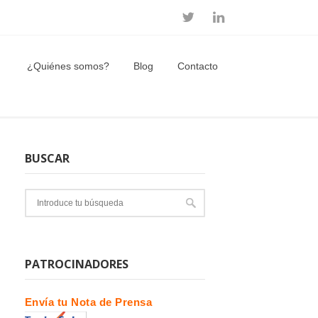
¿Quiénes somos?
Blog
Contacto
BUSCAR
PATROCINADORES
Envía tu Nota de Prensa