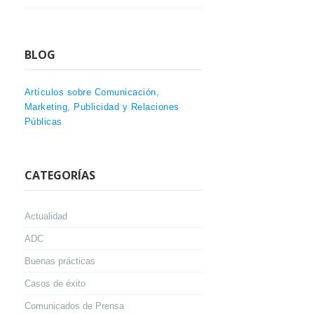
BLOG
Artículos sobre Comunicación,
Marketing, Publicidad y Relaciones
Públicas
CATEGORÍAS
Actualidad
ADC
Buenas prácticas
Casos de éxito
Comunicados de Prensa