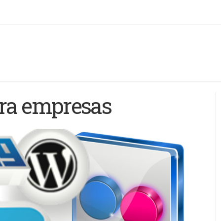
ara empresas