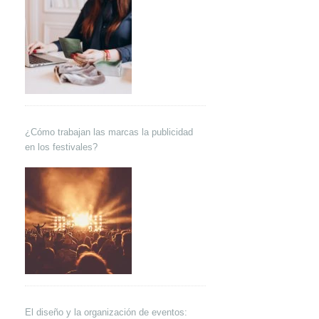
¿Cómo trabajan las marcas la publicidad
en los festivales?
El diseño y la organización de eventos: