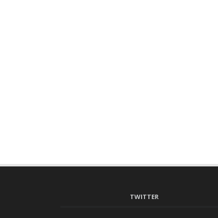
TWITTER