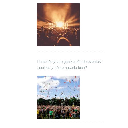
El diseño y la organización de eventos:
¿qué es y cómo hacerlo bien?