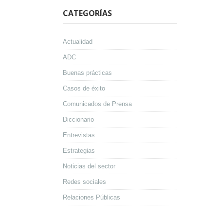
CATEGORÍAS
Actualidad
ADC
Buenas prácticas
Casos de éxito
Comunicados de Prensa
Diccionario
Entrevistas
Estrategias
Noticias del sector
Redes sociales
Relaciones Públicas