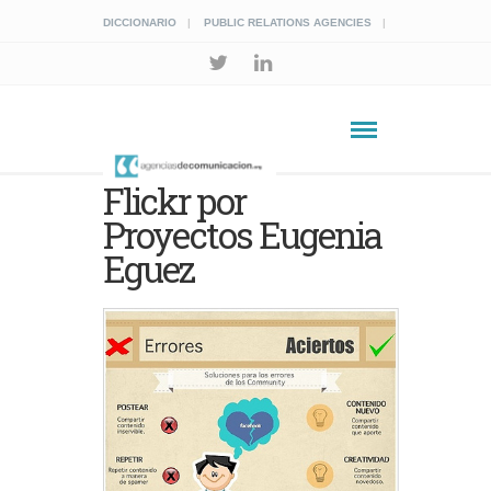
DICCIONARIO
PUBLIC RELATIONS AGENCIES
Flickr por
Proyectos Eugenia
Eguez