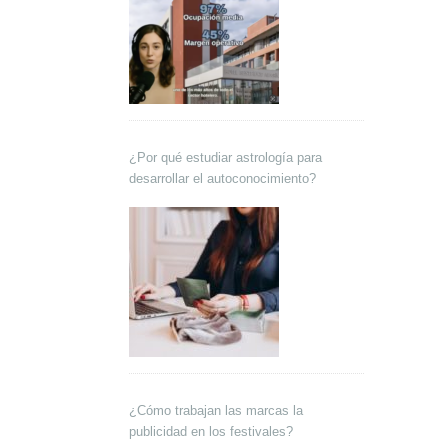
¿Por qué estudiar astrología para
desarrollar el autoconocimiento?
¿Cómo trabajan las marcas la
publicidad en los festivales?