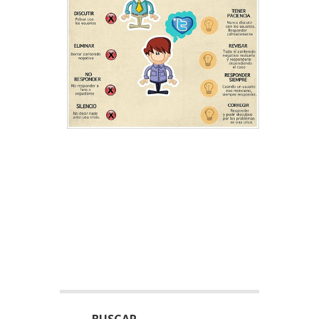
BUSCAR