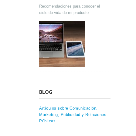
Recomendaciones para conocer el
ciclo de vida de mi producto
BLOG
Artículos sobre Comunicación,
Marketing, Publicidad y Relaciones
Públicas