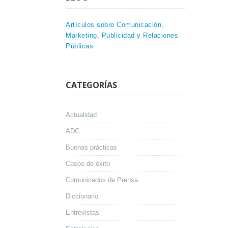
Artículos sobre Comunicación,
Marketing, Publicidad y Relaciones
Públicas
CATEGORÍAS
Actualidad
ADC
Buenas prácticas
Casos de éxito
Comunicados de Prensa
Diccionario
Entrevistas