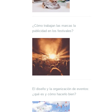
¿Cómo trabajan las marcas la
publicidad en los festivales?
El diseño y la organización de eventos:
¿qué es y cómo hacerlo bien?