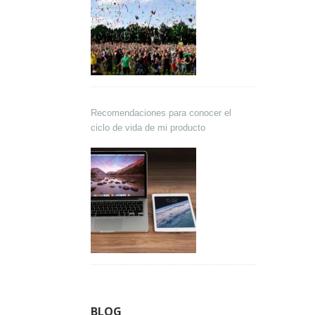
Recomendaciones para conocer el
ciclo de vida de mi producto
BLOG