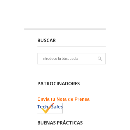
BUSCAR
PATROCINADORES
Envía tu Nota de Prensa
BUENAS PRÁCTICAS