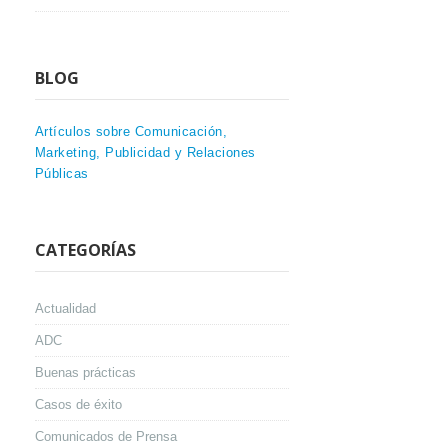
BLOG
Artículos sobre Comunicación,
Marketing, Publicidad y Relaciones
Públicas
CATEGORÍAS
Actualidad
ADC
Buenas prácticas
Casos de éxito
Comunicados de Prensa