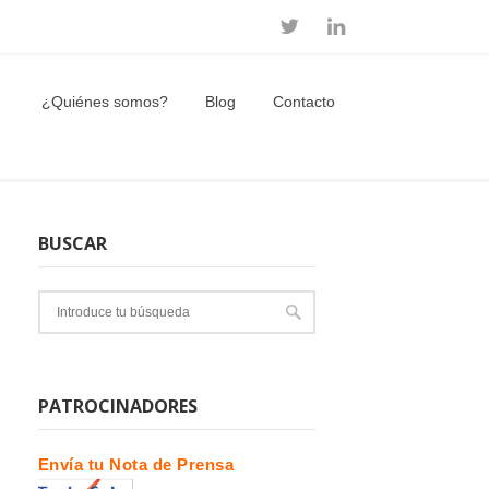
¿Quiénes somos?
Blog
Contacto
BUSCAR
PATROCINADORES
Envía tu Nota de Prensa