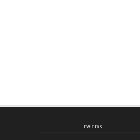
TWITTER