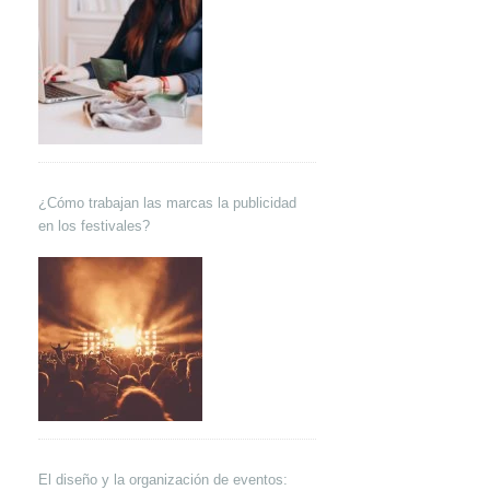
¿Cómo trabajan las marcas la publicidad
en los festivales?
El diseño y la organización de eventos: