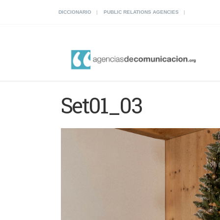
DICCIONARIO
PUBLIC RELATIONS AGENCIES
Set01_03