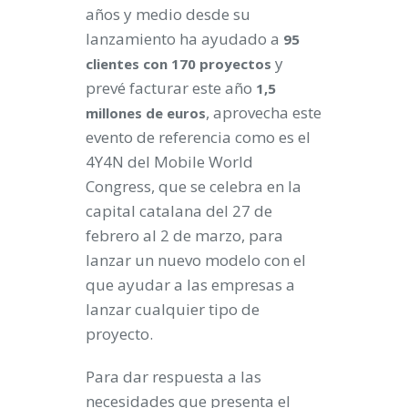
años y medio desde su
lanzamiento ha ayudado a
95
y
clientes con 170 proyectos
prevé facturar este año
1,5
, aprovecha este
millones de euros
evento de referencia como es el
4Y4N del Mobile World
Congress, que se celebra en la
capital catalana del 27 de
febrero al 2 de marzo, para
lanzar un nuevo modelo con el
que ayudar a las empresas a
lanzar cualquier tipo de
proyecto.
Para dar respuesta a las
necesidades que presenta el