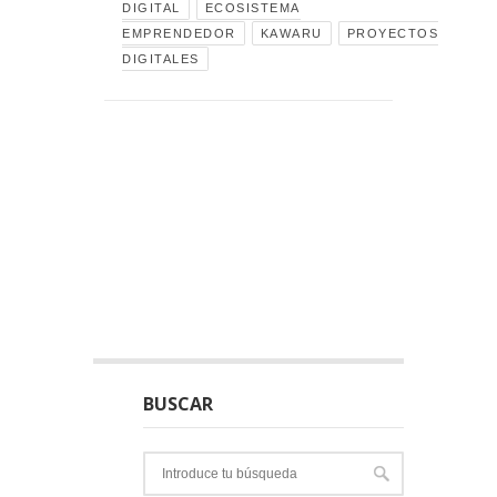
DIGITAL
ECOSISTEMA
EMPRENDEDOR
KAWARU
PROYECTOS
DIGITALES
BUSCAR