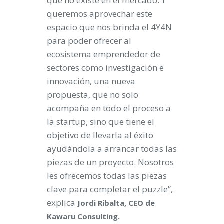
que no existe en el mercado. Y
queremos aprovechar este
espacio que nos brinda el 4Y4N
para poder ofrecer al
ecosistema emprendedor de
sectores como investigación e
innovación, una nueva
propuesta, que no solo
acompaña en todo el proceso a
la startup, sino que tiene el
objetivo de llevarla al éxito
ayudándola a arrancar todas las
piezas de un proyecto. Nosotros
les ofrecemos todas las piezas
clave para completar el puzzle”,
explica
Jordi Ribalta, CEO de
Kawaru Consulting.