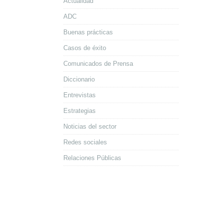
Actualidad
ADC
Buenas prácticas
Casos de éxito
Comunicados de Prensa
Diccionario
Entrevistas
Estrategias
Noticias del sector
Redes sociales
Relaciones Públicas