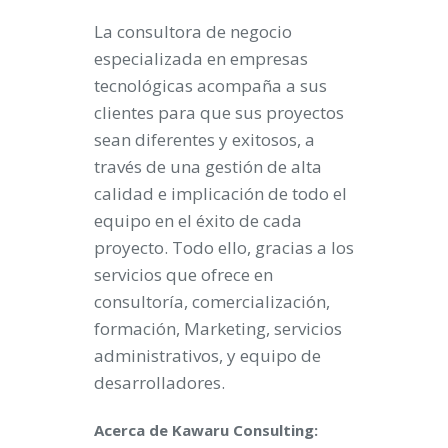
La consultora de negocio
especializada en empresas
tecnológicas acompaña a sus
clientes para que sus proyectos
sean diferentes y exitosos, a
través de una gestión de alta
calidad e implicación de todo el
equipo en el éxito de cada
proyecto. Todo ello, gracias a los
servicios que ofrece en
consultoría, comercialización,
formación, Marketing, servicios
administrativos, y equipo de
desarrolladores.
Acerca de Kawaru Consulting: