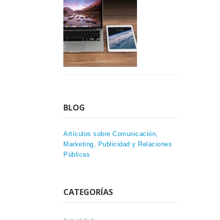
BLOG
Artículos sobre Comunicación,
Marketing, Publicidad y Relaciones
Públicas
CATEGORÍAS