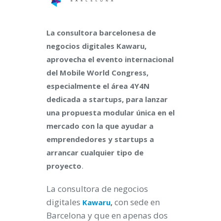
La consultora barcelonesa de
negocios digitales Kawaru,
aprovecha el evento internacional
del Mobile World Congress,
especialmente el área 4Y4N
dedicada a startups, para lanzar
una propuesta modular única en el
mercado con la que ayudar a
emprendedores y startups a
arrancar cualquier tipo de
.
proyecto
La consultora de negocios
digitales
con sede en
Kawaru
,
Barcelona y que en apenas dos