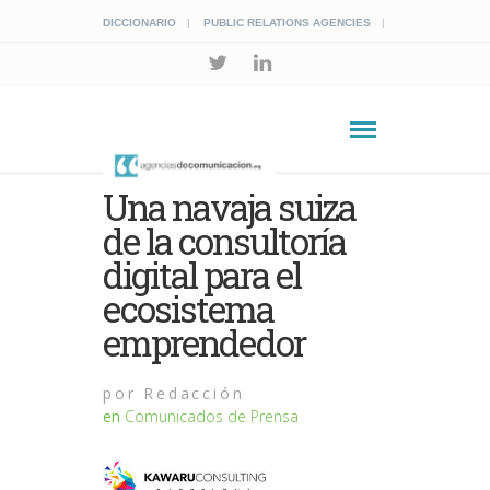
DICCIONARIO
PUBLIC RELATIONS AGENCIES
Una navaja suiza
de la consultoría
digital para el
ecosistema
emprendedor
por
Redacción
en
Comunicados de Prensa