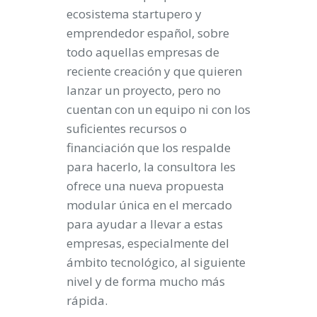
ecosistema startupero y
emprendedor español, sobre
todo aquellas empresas de
reciente creación y que quieren
lanzar un proyecto, pero no
cuentan con un equipo ni con los
suficientes recursos o
financiación que los respalde
para hacerlo, la consultora les
ofrece una nueva propuesta
modular única en el mercado
para ayudar a llevar a estas
empresas, especialmente del
ámbito tecnológico, al siguiente
nivel y de forma mucho más
rápida.