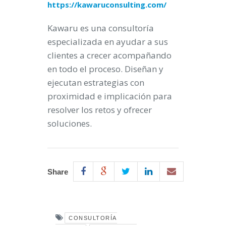
https://kawaruconsulting.com/
Kawaru es una consultoría
especializada en ayudar a sus
clientes a crecer acompañando
en todo el proceso. Diseñan y
ejecutan estrategias con
proximidad e implicación para
resolver los retos y ofrecer
soluciones.
Share
CONSULTORÍA