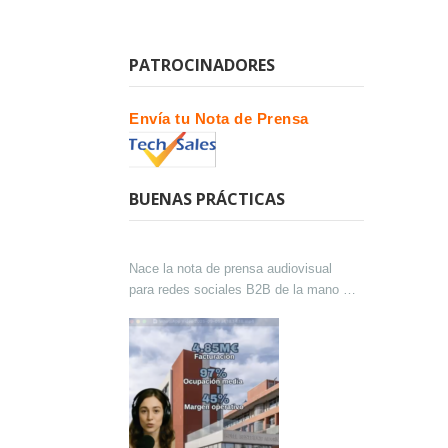
PATROCINADORES
Envía tu Nota de Prensa
BUENAS PRÁCTICAS
Nace la nota de prensa audiovisual
para redes sociales B2B de la mano de
Lokutor y Techsales Comunicación