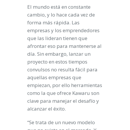
El mundo está en constante
cambio, y lo hace cada vez de
forma más rápida. Las
empresas y los emprendedores
que las lideran tienen que
afrontar eso para mantenerse al
día. Sin embargo, lanzar un
proyecto en estos tiempos
convulsos no resulta fácil para
aquellas empresas que
empiezan, por ello herramientas
como la que ofrece Kawaru son
clave para manejar el desafío y
alcanzar el éxito.
“Se trata de un nuevo modelo