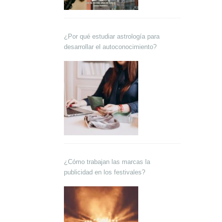
¿Por qué estudiar astrología para
desarrollar el autoconocimiento?
¿Cómo trabajan las marcas la
publicidad en los festivales?