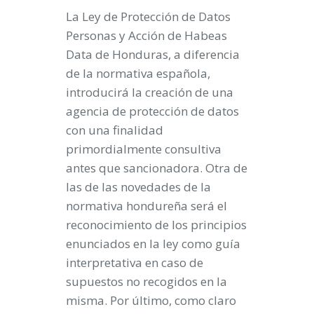
La Ley de Protección de Datos
Personas y Acción de Habeas
Data de Honduras, a diferencia
de la normativa española,
introducirá la creación de una
agencia de protección de datos
con una finalidad
primordialmente consultiva
antes que sancionadora. Otra de
las de las novedades de la
normativa hondureña será el
reconocimiento de los principios
enunciados en la ley como guía
interpretativa en caso de
supuestos no recogidos en la
misma. Por último, como claro