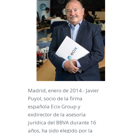
Madrid, enero de 2014.-
Javier
Puyol
, socio de la firma
española Ecix Group y
exdirector de la asesoría
jurídica del BBVA durante 16
años,
ha sido elegido por la