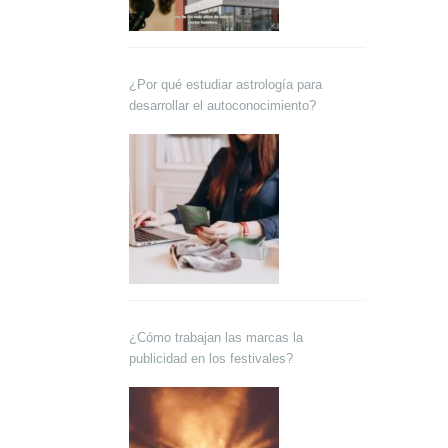
¿Por qué estudiar astrología para
desarrollar el autoconocimiento?
¿Cómo trabajan las marcas la
publicidad en los festivales?