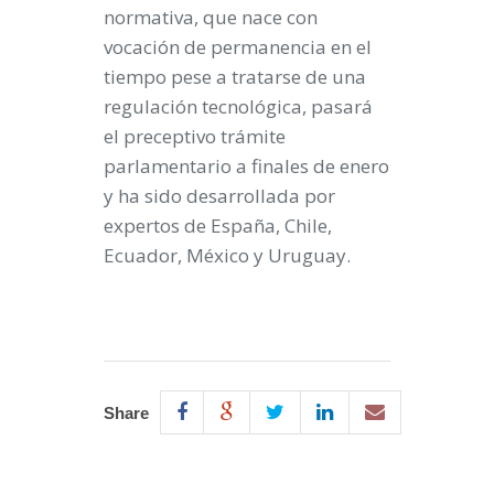
normativa, que nace con
vocación de permanencia en el
tiempo pese a tratarse de una
regulación tecnológica, pasará
el preceptivo trámite
parlamentario a finales de enero
y ha sido desarrollada por
expertos de España, Chile,
Ecuador, México y Uruguay.
Share