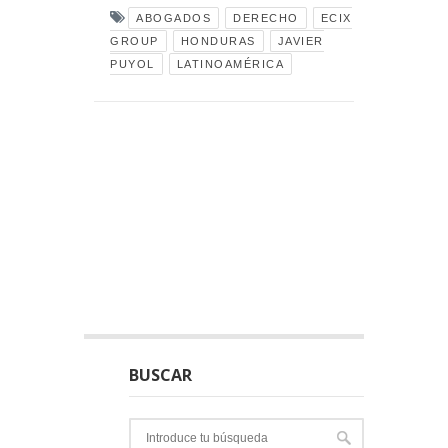
ABOGADOS
DERECHO
ECIX
GROUP
HONDURAS
JAVIER
PUYOL
LATINOAMÉRICA
BUSCAR