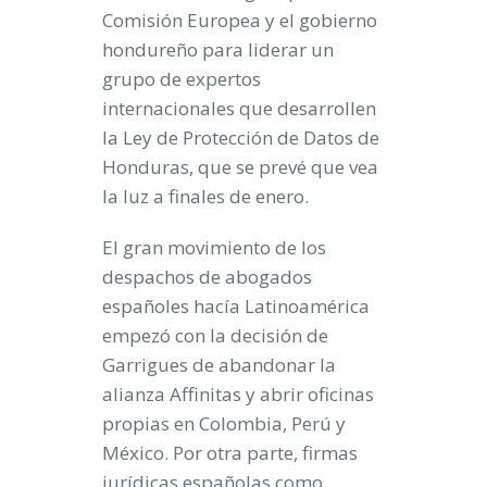
Comisión Europea y el gobierno
hondureño para liderar un
grupo de expertos
internacionales que desarrollen
la Ley de Protección de Datos de
Honduras
, que se prevé que vea
la luz a finales de enero.
El gran movimiento de los
despachos de abogados
españoles hacía Latinoamérica
empezó con la decisión de
Garrigues de abandonar la
alianza Affinitas y abrir oficinas
propias en Colombia, Perú y
México. Por otra parte, firmas
jurídicas españolas como