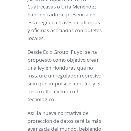
Cuatrecasas o Uría Menéndez
han centrado su presencia en
esta región a través de alianzas
y oficinas asociadas con bufetes
locales.
Desde Ecix Group, Puyol se ha
propuesto como objetivo crear
una ley en Honduras que no
instaure un regulador represivo,
sino que impulse el empleo y el
desarrollo, incluido el
tecnológico.
Así,
la nueva normativa de
protección de datos será la más
avanzada del mundo, bebiendo