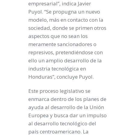
empresarial”, indica Javier
Puyol. “Se propugna un nuevo
modelo, más en contacto con la
sociedad, donde se primen otros
aspectos que no sean los
meramente sancionadores o
represivos, pretendiéndose con
ello un amplio desarrollo de la
industria tecnológica en
Honduras”, concluye Puyol.
Este proceso legislativo se
enmarca dentro de los planes de
ayuda al desarrollo de la Unión
Europea y busca dar un impulso
al desarrollo tecnológico del
país centroamericano. La