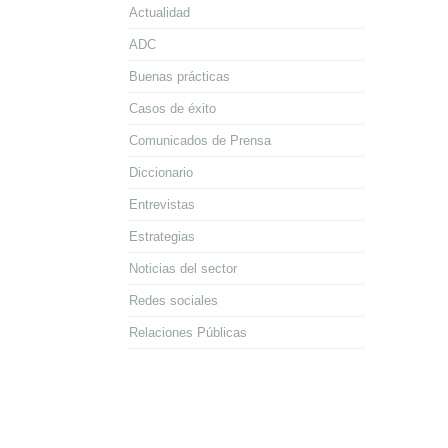
Actualidad
ADC
Buenas prácticas
Casos de éxito
Comunicados de Prensa
Diccionario
Entrevistas
Estrategias
Noticias del sector
Redes sociales
Relaciones Públicas