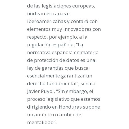
de las legislaciones europeas,
norteamericanas e
iberoamericanas
y contará con
elementos muy innovadores con
respecto, por ejemplo, a la
regulación española. “La
normativa española en materia
de protección de datos es una
ley de garantías que busca
esencialmente garantizar un
derecho fundamental”, señala
Javier Puyol. “Sin embargo, el
proceso legislativo que estamos
dirigiendo en Honduras supone
un auténtico cambio de
mentalidad”
.