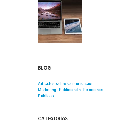
BLOG
Artículos sobre Comunicación,
Marketing, Publicidad y Relaciones
Públicas
CATEGORÍAS