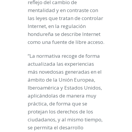
reflejo del cambio de
mentalidad y en contraste con
las leyes que tratan de controlar
Internet, en la regulación
hondureña se describe Internet
como una fuente de libre acceso.
“La normativa recoge de forma
actualizada las experiencias
más novedosas generadas en el
ámbito de la Unión Europea,
Iberoamérica y Estados Unidos,
aplicándolas de manera muy
práctica, de forma que se
protejan los derechos de los
ciudadanos, y al mismo tiempo,
se permita el desarrollo