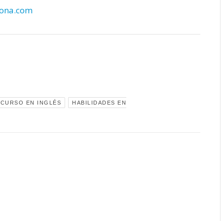
lona.com
SCURSO EN INGLÉS
HABILIDADES EN