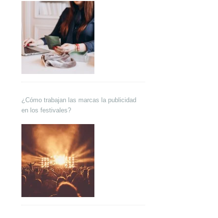
¿Cómo trabajan las marcas la publicidad
en los festivales?