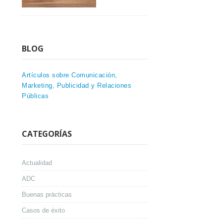
BLOG
Artículos sobre Comunicación,
Marketing, Publicidad y Relaciones
Públicas
CATEGORÍAS
Actualidad
ADC
Buenas prácticas
Casos de éxito