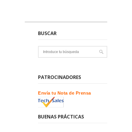
BUSCAR
PATROCINADORES
Envía tu Nota de Prensa
BUENAS PRÁCTICAS