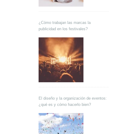
¿Cómo trabajan las marcas la
publicidad en los festivales?
El diseño y la organización de eventos:
¿qué es y cómo hacerlo bien?