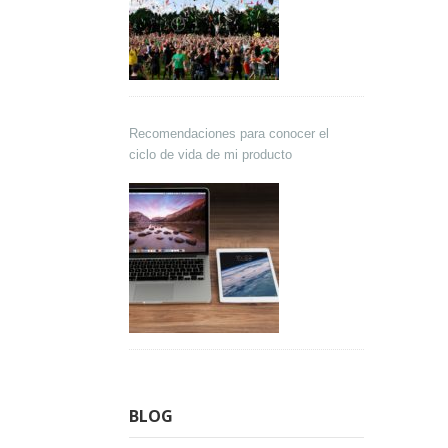
Recomendaciones para conocer el
ciclo de vida de mi producto
BLOG