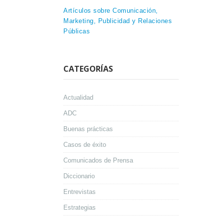
Artículos sobre Comunicación,
Marketing, Publicidad y Relaciones
Públicas
CATEGORÍAS
Actualidad
ADC
Buenas prácticas
Casos de éxito
Comunicados de Prensa
Diccionario
Entrevistas
Estrategias