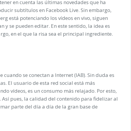
 tener en cuenta las últimas novedades que ha
oducir subtítulos en Facebook Live. Sin embargo,
erg está potenciando los vídeos en vivo, siguen
 y se pueden editar. En este sentido, la idea es
o, en el que la risa sea el principal ingrediente.
 cuando se conectan a Internet (IAB). Sin duda es
s. El usuario de esta red social está más
ndo vídeos, es un consumo más relajado. Por esto,
Así pues, la calidad del contenido para fidelizar al
rmar parte del día a día de la gran base de