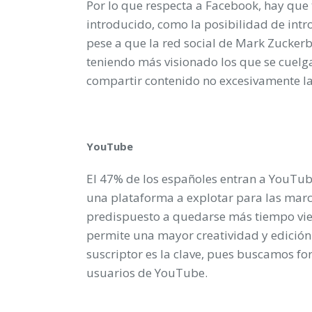
Por lo que respecta a Facebook, hay que
introducido, como la posibilidad de intr
pese a que la red social de Mark Zuckerb
teniendo más visionado los que se cuelgan
compartir contenido no excesivamente larg
YouTube
El 47% de los españoles entran a YouTube
una plataforma a explotar para las marca
predispuesto a quedarse más tiempo vie
permite una mayor creatividad y edición. 
suscriptor es la clave, pues buscamos fo
usuarios de YouTube.