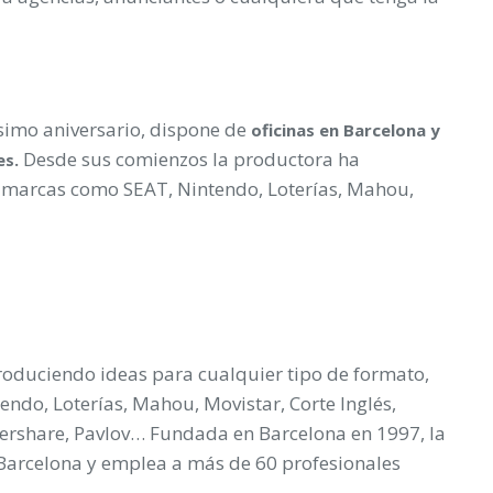
imo aniversario, dispone de
oficinas en Barcelona y
Desde sus comienzos la productora ha
es.
a marcas como SEAT, Nintendo, Loterías, Mahou,
oduciendo ideas para cualquier tipo de formato,
endo, Loterías, Mahou, Movistar, Corte Inglés,
tershare, Pavlov… Fundada en Barcelona en 1997, la
Barcelona y emplea a más de 60 profesionales