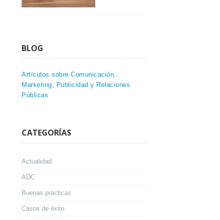
BLOG
Artículos sobre Comunicación,
Marketing, Publicidad y Relaciones
Públicas
CATEGORÍAS
Actualidad
ADC
Buenas prácticas
Casos de éxito