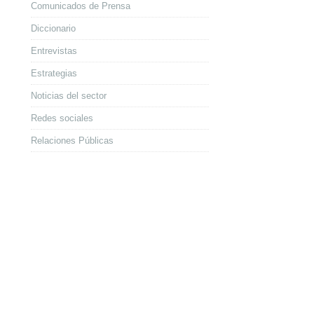
Comunicados de Prensa
Diccionario
Entrevistas
Estrategias
Noticias del sector
Redes sociales
Relaciones Públicas