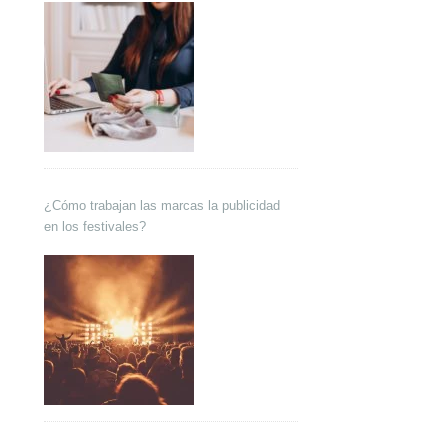
¿Cómo trabajan las marcas la publicidad
en los festivales?